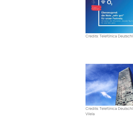
Credits: Telefónica Deutsch
Credits: Telefónica Deutsch
Vilela