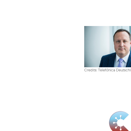
Credits: Telefónica Deutsch