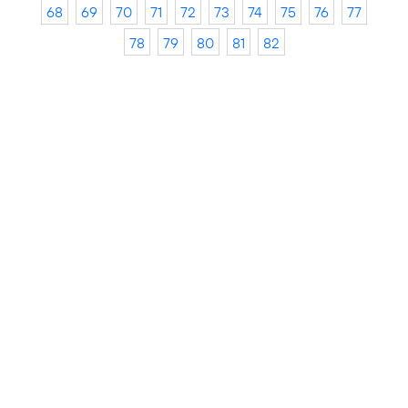
68
69
70
71
72
73
74
75
76
77
78
79
80
81
82