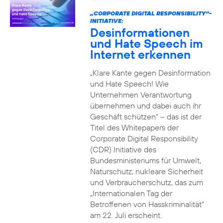
„CORPORATE DIGITAL RESPONSIBILITY“-
INITIATIVE:
Desinformationen
und Hate Speech im
Internet erkennen
„Klare Kante gegen Desinformation
und Hate Speech! Wie
Unternehmen Verantwortung
übernehmen und dabei auch ihr
Geschäft schützen“ – das ist der
Titel des Whitepapers der
Corporate Digital Responsibility
(CDR) Initiative des
Bundesministeriums für Umwelt,
Naturschutz, nukleare Sicherheit
und Verbraucherschutz, das zum
„Internationalen Tag der
Betroffenen von Hasskriminalität“
am 22. Juli erscheint.