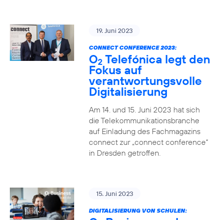
19. Juni 2023
CONNECT CONFERENCE 2023:
O
Telefónica legt den
2
Fokus auf
verantwortungsvolle
Digitalisierung
Am 14. und 15. Juni 2023 hat sich
die Telekommunikationsbranche
auf Einladung des Fachmagazins
connect zur „connect conference“
in Dresden getroffen.
15. Juni 2023
DIGITALISIERUNG VON SCHULEN: