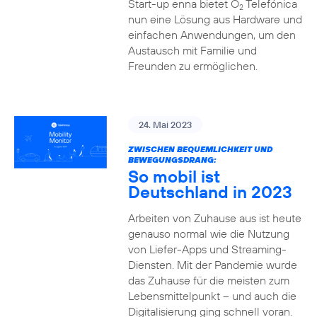
Start-up enna bietet O
Telefónica
2
nun eine Lösung aus Hardware und
einfachen Anwendungen, um den
Austausch mit Familie und
Freunden zu ermöglichen.
24. Mai 2023
ZWISCHEN BEQUEMLICHKEIT UND
BEWEGUNGSDRANG:
So mobil ist
Deutschland in 2023
Arbeiten von Zuhause aus ist heute
genauso normal wie die Nutzung
von Liefer-Apps und Streaming-
Diensten. Mit der Pandemie wurde
das Zuhause für die meisten zum
Lebensmittelpunkt – und auch die
Digitalisierung ging schnell voran.