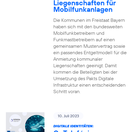
Liegenschaften für
Mobilfunkanlagen
Die Kommunen im Freistaat Bayern
haben sich mit den bundesweiten
Mobilfunkbetreibern und
Funkmastbetreibern auf einen
gemeinsamen Mustervertrag sowie
ein passendes Entgeltmodell für die
Anmietung kommunaler
Liegenschaften geeinigt. Damit
kommen die Beteiligten bei der
Umsetzung des Pakts Digitale
Infrastruktur einen entscheidenden
Schritt voran.
10. Juli 2023
DIGITALE IDENTITÄTEN: