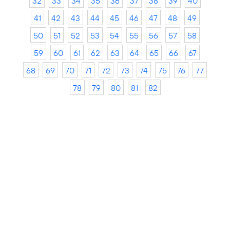
32
33
34
35
36
37
38
39
40
41
42
43
44
45
46
47
48
49
50
51
52
53
54
55
56
57
58
59
60
61
62
63
64
65
66
67
68
69
70
71
72
73
74
75
76
77
78
79
80
81
82