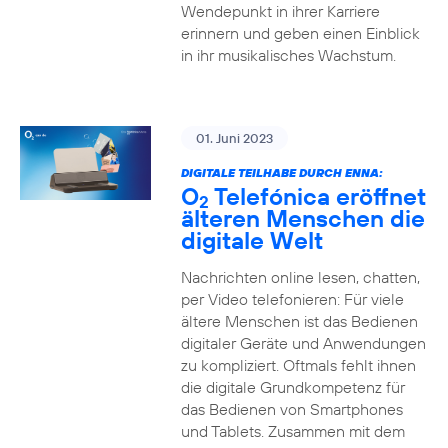
Wendepunkt in ihrer Karriere
erinnern und geben einen Einblick
in ihr musikalisches Wachstum.
01. Juni 2023
DIGITALE TEILHABE DURCH ENNA:
O
Telefónica eröffnet
2
älteren Menschen die
digitale Welt
Nachrichten online lesen, chatten,
per Video telefonieren: Für viele
ältere Menschen ist das Bedienen
digitaler Geräte und Anwendungen
zu kompliziert. Oftmals fehlt ihnen
die digitale Grundkompetenz für
das Bedienen von Smartphones
und Tablets. Zusammen mit dem