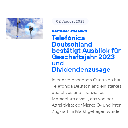
02. August 2023
NATIONAL ROAMING:
Telefónica
Deutschland
bestätigt Ausblick für
Geschäftsjahr 2023
und
Dividendenzusage
In den vergangenen Quartalen hat
Telefónica Deutschland ein starkes
operatives und finanzielles
Momentum erzielt, das von der
Attraktivität der Marke O
und ihrer
2
Zugkraft im Markt getragen wurde.