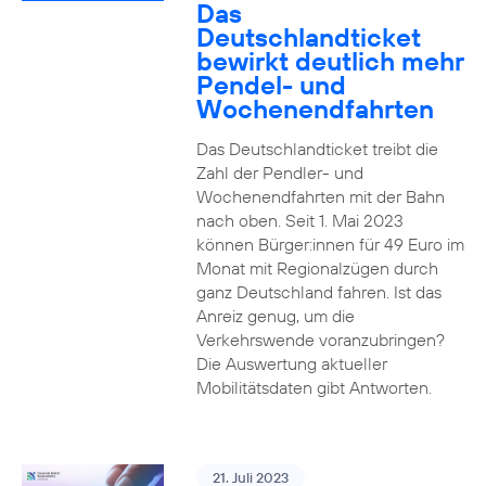
Das
Deutschlandticket
bewirkt deutlich mehr
Pendel- und
Wochenendfahrten
Das Deutschlandticket treibt die
Zahl der Pendler- und
Wochenendfahrten mit der Bahn
nach oben. Seit 1. Mai 2023
können Bürger:innen für 49 Euro im
Monat mit Regionalzügen durch
ganz Deutschland fahren. Ist das
Anreiz genug, um die
Verkehrswende voranzubringen?
Die Auswertung aktueller
Mobilitätsdaten gibt Antworten.
21. Juli 2023