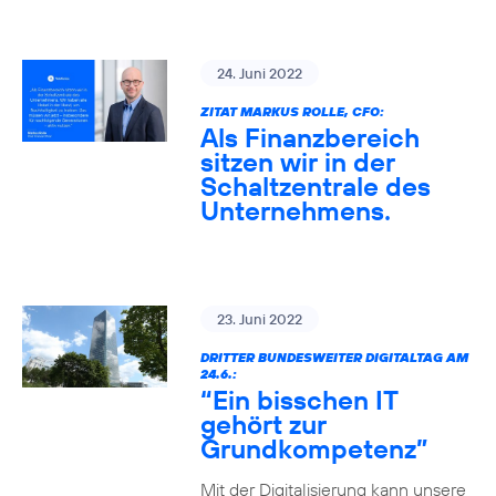
24. Juni 2022
ZITAT MARKUS ROLLE, CFO:
Als Finanzbereich
sitzen wir in der
Schaltzentrale des
Unternehmens.
23. Juni 2022
DRITTER BUNDESWEITER DIGITALTAG AM
24.6.:
“Ein bisschen IT
gehört zur
Grundkompetenz”
Mit der Digitalisierung kann unsere