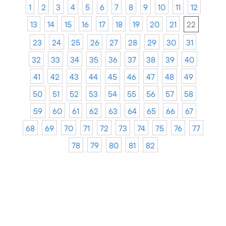
1
2
3
4
5
6
7
8
9
10
11
12
13
14
15
16
17
18
19
20
21
22
23
24
25
26
27
28
29
30
31
32
33
34
35
36
37
38
39
40
41
42
43
44
45
46
47
48
49
50
51
52
53
54
55
56
57
58
59
60
61
62
63
64
65
66
67
68
69
70
71
72
73
74
75
76
77
78
79
80
81
82