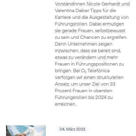
Vorständinnen Nicole Gerhardt und
Valentina Daiber Tipps für die
Karriere und die Ausgestaltung von
Führungsrollen. Dabei ermutigen
sie gerade Frauen, selbstbewusst
zu sein und Chancen zu ergreifen.
Denn Unternehmen zeigen
inzwischen, dass sie bereit sind,
etwas zu verändern und mehr
Frauen in Führungspositionen zu
bringen. Bei O
Telefónica
2
verfolgen wir einen strukturellen
Ansatz, um unser Ziel von 33
Prozent Frauen in obersten
Führungsrollen bis 2024 zu
erreichen.
04. März 2022