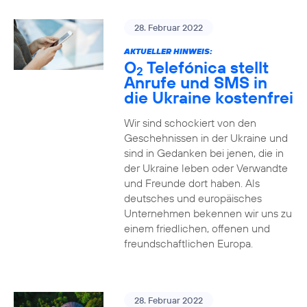
28. Februar 2022
AKTUELLER HINWEIS:
O
Telefónica stellt
2
Anrufe und SMS in
die Ukraine kostenfrei
Wir sind schockiert von den
Geschehnissen in der Ukraine und
sind in Gedanken bei jenen, die in
der Ukraine leben oder Verwandte
und Freunde dort haben. Als
deutsches und europäisches
Unternehmen bekennen wir uns zu
einem friedlichen, offenen und
freundschaftlichen Europa.
28. Februar 2022