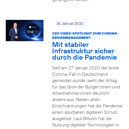
26. Januar 2022
CEO VIDEO-SPOTLIGHT ZUM CORONA-
KRISENMANAGEMENT:
Mit stabiler
Infrastruktur sicher
durch die Pandemie
Seit am 27. Januar 2020 der erste
Corona-Fall in Deutschland
gemeldet wurde, sieht der Alltag
für das Gros der Bürger:innen und
Arbeitnehmer:innen deutlich
anders aus. Neben allen
Einschränkungen hat die Pandemie
einen spürbaren digitalen Schub
ausgelöst. Laut Bitkom hat die
Nutzung digitaler Technologien in