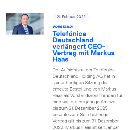
21. Februar 2022
VORSTAND:
Telefónica
Deutschland
verlängert CEO-
Vertrag mit Markus
Haas
Der Aufsichtsrat der Telefónica
Deutschland Holding AG hat in
seiner heutigen Sitzung die
erneute Bestellung von Markus
Haas als Vorstandsvorsitzenden für
eine weitere dreijährige Amtszeit
bis zum 31. Dezember 2025
beschlossen. Sein bisheriger
Vertrag gilt bis zum 31. Dezember
2022. Markus Haas ist seit Januar