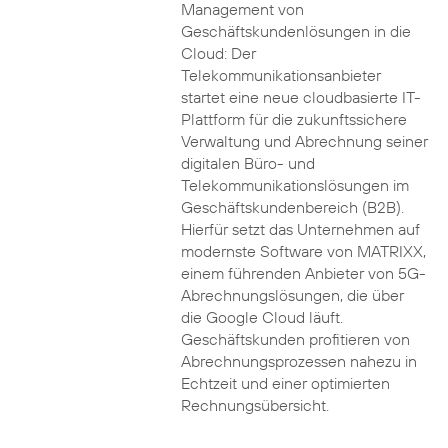
Management von
Geschäftskundenlösungen in die
Cloud: Der
Telekommunikationsanbieter
startet eine neue cloudbasierte IT-
Plattform für die zukunftssichere
Verwaltung und Abrechnung seiner
digitalen Büro- und
Telekommunikationslösungen im
Geschäftskundenbereich (B2B).
Hierfür setzt das Unternehmen auf
modernste Software von MATRIXX,
einem führenden Anbieter von 5G-
Abrechnungslösungen, die über
die Google Cloud läuft.
Geschäftskunden profitieren von
Abrechnungsprozessen nahezu in
Echtzeit und einer optimierten
Rechnungsübersicht.