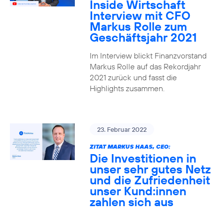
Inside Wirtschaft
Interview mit CFO
Markus Rolle zum
Geschäftsjahr 2021
Im Interview blickt Finanzvorstand
Markus Rolle auf das Rekordjahr
2021 zurück und fasst die
Highlights zusammen.
23. Februar 2022
ZITAT MARKUS HAAS, CEO:
Die Investitionen in
unser sehr gutes Netz
und die Zufriedenheit
unser Kund:innen
zahlen sich aus