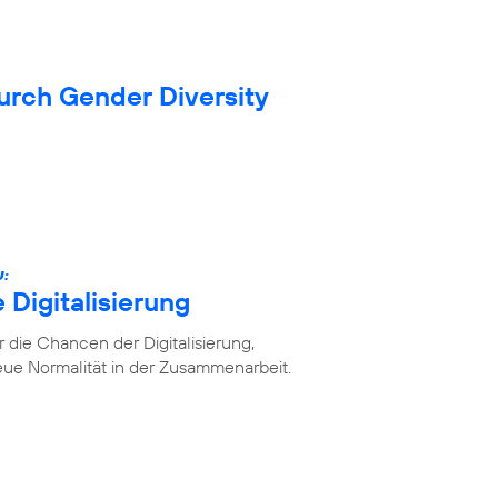
durch Gender Diversity
U:
 Digitalisierung
die Chancen der Digitalisierung,
ue Normalität in der Zusammenarbeit.