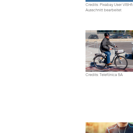
Credits: Pixabay User VIS
Ausschnitt bearbeitet
Credits: Telefónica SA