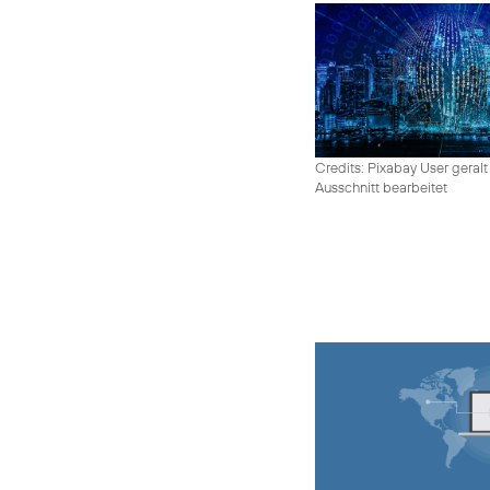
Credits: Pixabay User geralt
Ausschnitt bearbeitet