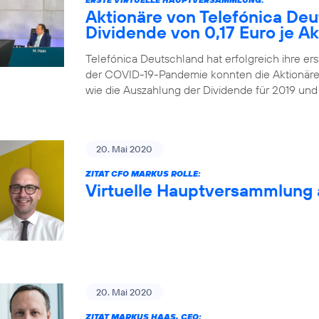
Aktionäre von Telefónica De
Dividende von 0,17 Euro je Ak
Telefónica Deutschland hat erfolgreich ihre ers
der COVID-19-Pandemie konnten die Aktionäre
wie die Auszahlung der Dividende für 2019 und
20. Mai 2020
ZITAT CFO MARKUS ROLLE:
Virtuelle Hauptversammlung 
20. Mai 2020
ZITAT MARKUS HAAS, CEO: