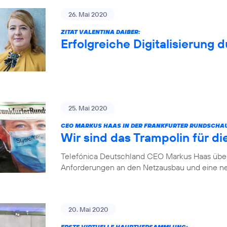
26. Mai 2020
ZITAT VALENTINA DAIBER:
Erfolgreiche Digitalisierung 
25. Mai 2020
CEO MARKUS HAAS IN DER FRANKFURTER RUNDSCHA
Wir sind das Trampolin für die
Telefónica Deutschland CEO Markus Haas über 
Anforderungen an den Netzausbau und eine ne
20. Mai 2020
ERSTE VIRTUELLE HAUPTVERSAMMLUNG: