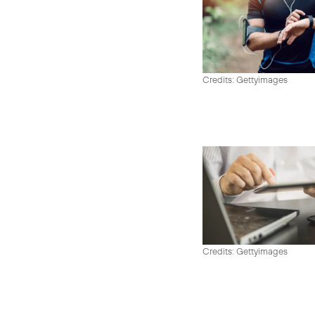
Credits: Gettyimages
Credits: Gettyimages