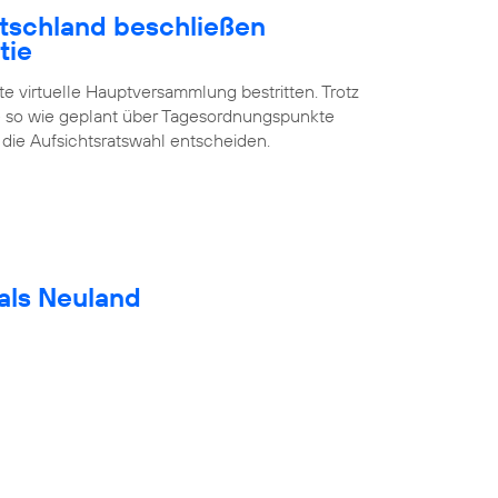
utschland beschließen
tie
te virtuelle Hauptversammlung bestritten. Trotz
 so wie geplant über Tagesordnungspunkte
 die Aufsichtsratswahl entscheiden.
als Neuland