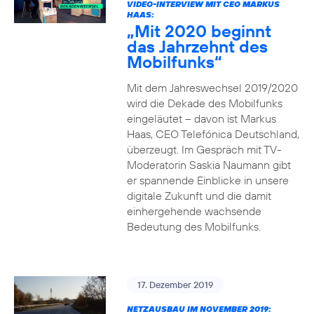
VIDEO-INTERVIEW MIT CEO MARKUS
HAAS:
„Mit 2020 beginnt
das Jahrzehnt des
Mobilfunks“
Mit dem Jahreswechsel 2019/2020
wird die Dekade des Mobilfunks
eingeläutet – davon ist Markus
Haas, CEO Telefónica Deutschland,
überzeugt. Im Gespräch mit TV-
Moderatorin Saskia Naumann gibt
er spannende Einblicke in unsere
digitale Zukunft und die damit
einhergehende wachsende
Bedeutung des Mobilfunks.
17. Dezember 2019
NETZAUSBAU IM NOVEMBER 2019: