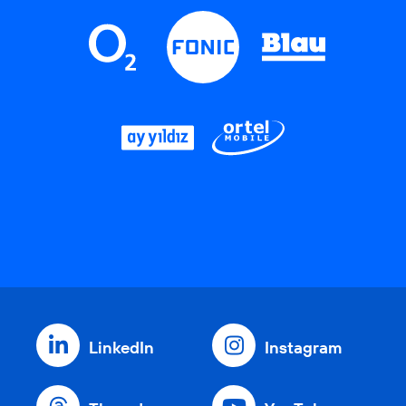
LinkedIn
Instagram