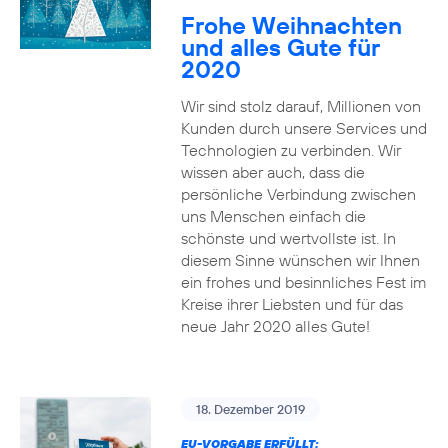
Frohe Weihnachten
und alles Gute für
2020
Wir sind stolz darauf, Millionen von
Kunden durch unsere Services und
Technologien zu verbinden. Wir
wissen aber auch, dass die
persönliche Verbindung zwischen
uns Menschen einfach die
schönste und wertvollste ist. In
diesem Sinne wünschen wir Ihnen
ein frohes und besinnliches Fest im
Kreise ihrer Liebsten und für das
neue Jahr 2020 alles Gute!
18. Dezember 2019
EU-VORGABE ERFÜLLT: