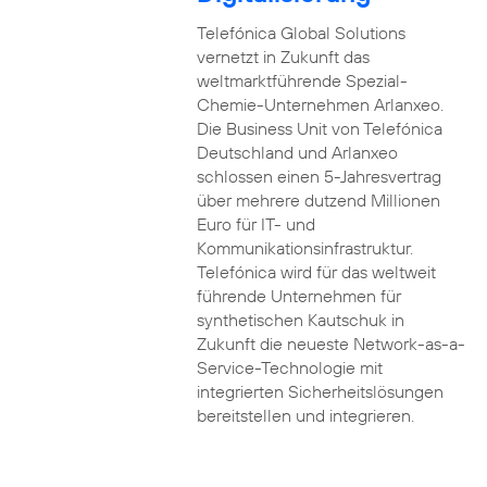
Telefónica Global Solutions
vernetzt in Zukunft das
weltmarktführende Spezial-
Chemie-Unternehmen Arlanxeo.
Die Business Unit von Telefónica
Deutschland und Arlanxeo
schlossen einen 5-Jahresvertrag
über mehrere dutzend Millionen
Euro für IT- und
Kommunikationsinfrastruktur.
Telefónica wird für das weltweit
führende Unternehmen für
synthetischen Kautschuk in
Zukunft die neueste Network-as-a-
Service-Technologie mit
integrierten Sicherheitslösungen
bereitstellen und integrieren.