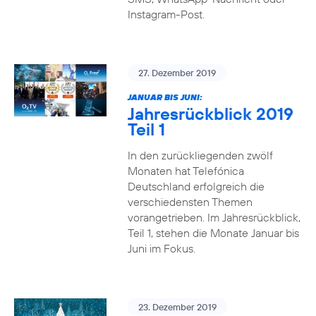
Instagram-Post.
27. Dezember 2019
JANUAR BIS JUNI:
Jahresrückblick 2019
Teil 1
In den zurückliegenden zwölf
Monaten hat Telefónica
Deutschland erfolgreich die
verschiedensten Themen
vorangetrieben. Im Jahresrückblick,
Teil 1, stehen die Monate Januar bis
Juni im Fokus.
23. Dezember 2019