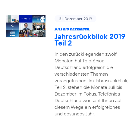
31. Dezember 2019
JULI BIS DEZEMBER:
Jahresrückblick 2019
Teil 2
In den zurückliegenden zwölf
Monaten hat Telefónica
Deutschland erfolgreich die
verschiedensten Themen
vorangetrieben. Im Jahresrückblick,
Teil 2, stehen die Monate Juli bis
Dezember im Fokus. Telefónica
Deutschland wünscht Ihnen auf
diesem Wege ein erfolgreiches
und gesundes Jahr.