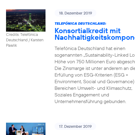
18. Dezember 2019
TELEFÓNICA DEUTSCHLAND:
Konsortialkredit mit
Credits: Telefónica
Nachhaltigkeitskompon
Deutschland / Karsten
Pawlik
Telefónica Deutschland hat einen
sogenannten „Sustainability-Linked Lo
Höhe von 750 Millionen Euro abgesch
Die Zinsmarge ist unter anderem an di
Erfüllung von ESG-Kriterien (ESG =
Environment, Social und Governance) 
Bereichen Umwelt- und Klimaschutz,
Soziales Engagement und
Unternehmensführung gebunden.
17. Dezember 2019