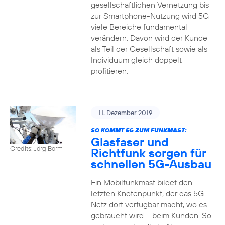
gesellschaftlichen Vernetzung bis
zur Smartphone-Nutzung wird 5G
viele Bereiche fundamental
verändern. Davon wird der Kunde
als Teil der Gesellschaft sowie als
Individuum gleich doppelt
profitieren.
11. Dezember 2019
SO KOMMT 5G ZUM FUNKMAST:
Glasfaser und
Credits: Jörg Borm
Richtfunk sorgen für
schnellen 5G-Ausbau
Ein Mobilfunkmast bildet den
letzten Knotenpunkt, der das 5G-
Netz dort verfügbar macht, wo es
gebraucht wird – beim Kunden. So