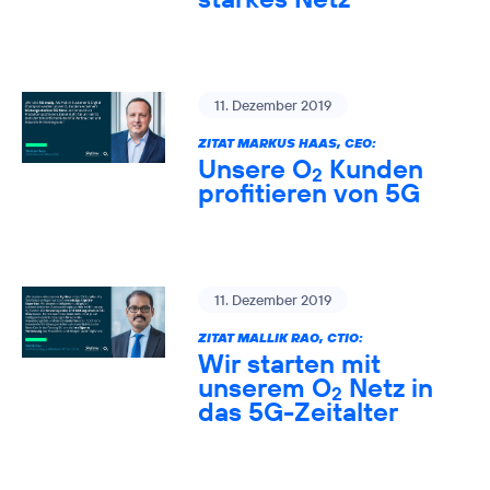
11. Dezember 2019
ZITAT MARKUS HAAS, CEO:
Unsere O
Kunden
2
profitieren von 5G
11. Dezember 2019
ZITAT MALLIK RAO, CTIO:
Wir starten mit
unserem O
Netz in
2
das 5G-Zeitalter