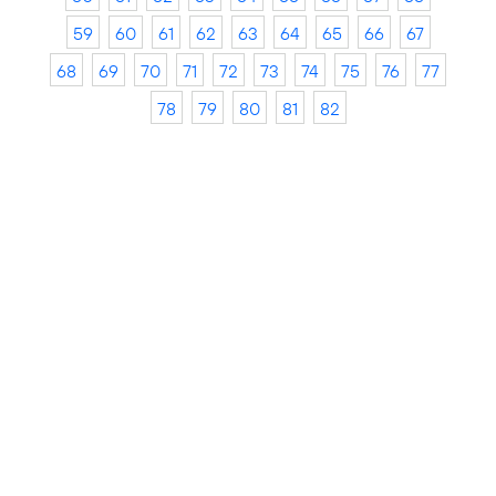
59
60
61
62
63
64
65
66
67
68
69
70
71
72
73
74
75
76
77
78
79
80
81
82