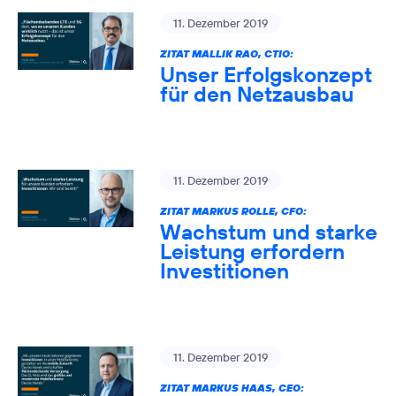
11. Dezember 2019
ZITAT MALLIK RAO, CTIO:
Unser Erfolgskonzept
für den Netzausbau
11. Dezember 2019
ZITAT MARKUS ROLLE, CFO:
Wachstum und starke
Leistung erfordern
Investitionen
11. Dezember 2019
ZITAT MARKUS HAAS, CEO: