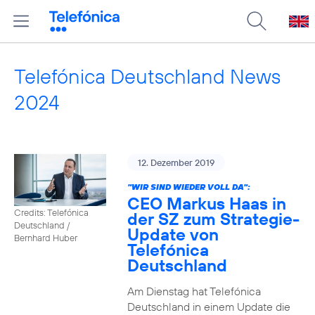
Telefónica Deutschland News
2024
12. Dezember 2019
"WIR SIND WIEDER VOLL DA":
CEO Markus Haas in
Credits: Telefónica
der SZ zum Strategie-
Deutschland /
Update von
Bernhard Huber
Telefónica
Deutschland
Am Dienstag hat Telefónica
Deutschland in einem Update die