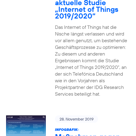
aktuelle Studie
„Internet of Things
2019/2020“
Das Internet of Things hat die
Nische längst verlassen und wird
vor allem genutzt, um bestehende
Geschäftsprozesse zu optimieren:
Zu diesem und anderen
Ergebnissen kommt die Studie
„Internet of Things 2019/2020“, an
der sich Telefónica Deutschland
wie in den Vorjahren als
Projektpartner der IDG Research
Services beteiligt hat.
28. November 2019
INFOGRAFIK: