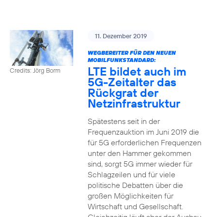
11. Dezember 2019
WEGBEREITER FÜR DEN NEUEN
MOBILFUNKSTANDARD:
LTE bildet auch im
Credits: Jörg Borm
5G-Zeitalter das
Rückgrat der
Netzinfrastruktur
Spätestens seit in der
Frequenzauktion im Juni 2019 die
für 5G erforderlichen Frequenzen
unter den Hammer gekommen
sind, sorgt 5G immer wieder für
Schlagzeilen und für viele
politische Debatten über die
großen Möglichkeiten für
Wirtschaft und Gesellschaft.