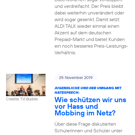
und verdreifacht. Der Preis bleibt
dabei weiterhin unverändert oder
wird sogar gesenkt. Damit setzt
ALDI TALK wieder einmal einen
Akzent auf dem deutschen
Prepaid-Markt und bietet Kunden
ein noch besseres Preis-Leistungs-
Verhältnis.
29. November 2019
JUGENDLICHE UND DER UMGANG MIT
HATESPEECH:
Wie schützen wir uns
Credits: Till Budde
vor Hass und
Mobbing im Netz?
Über diese Frage diskutierten
Schülerinnen und Schüler unter