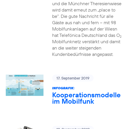
und die Münchner Theresienwiese
wird damit erneut zum „place to
be“. Die gute Nachricht für alle
Gäste aus nah und fern – mit 98
Mobilfunkanlagen auf der Wiesn
hat Telefónica Deutschland das O
2
Mobilfunknetz verstärkt und damit
an die weiter steigenden
Kundenbedürfnisse angepasst.
17. September 2019
INFOGRAFIK:
Kooperationsmodelle
im Mobilfunk