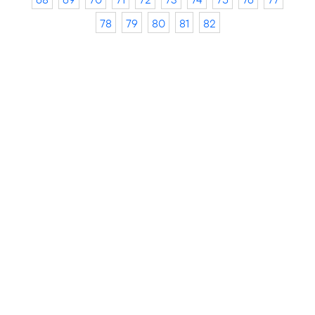
78
79
80
81
82