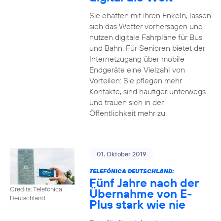
Sie chatten mit ihren Enkeln, lassen
sich das Wetter vorhersagen und
nutzen digitale Fahrpläne für Bus
und Bahn. Für Senioren bietet der
Internetzugang über mobile
Endgeräte eine Vielzahl von
Vorteilen: Sie pflegen mehr
Kontakte, sind häufiger unterwegs
und trauen sich in der
Öffentlichkeit mehr zu.
01. Oktober 2019
TELEFÓNICA DEUTSCHLAND:
Fünf Jahre nach der
Credits: Telefónica
Übernahme von E-
Deutschland
Plus stark wie nie