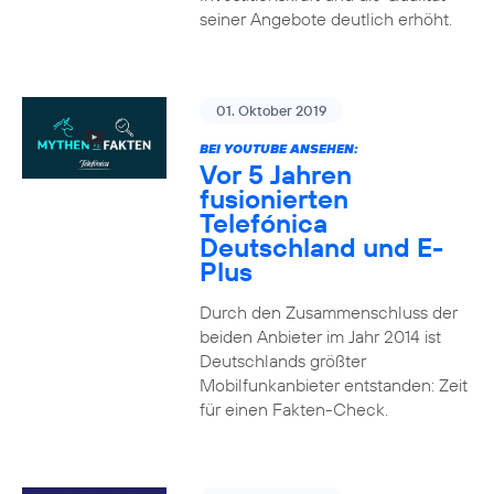
seiner Angebote deutlich erhöht.
01. Oktober 2019
BEI YOUTUBE ANSEHEN:
Vor 5 Jahren
fusionierten
Telefónica
Deutschland und E-
Plus
Durch den Zusammenschluss der
beiden Anbieter im Jahr 2014 ist
Deutschlands größter
Mobilfunkanbieter entstanden: Zeit
für einen Fakten-Check.