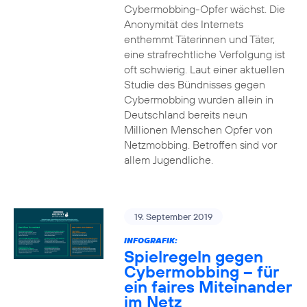
Cybermobbing-Opfer wächst. Die
Anonymität des Internets
enthemmt Täterinnen und Täter,
eine strafrechtliche Verfolgung ist
oft schwierig. Laut einer aktuellen
Studie des Bündnisses gegen
Cybermobbing wurden allein in
Deutschland bereits neun
Millionen Menschen Opfer von
Netzmobbing. Betroffen sind vor
allem Jugendliche.
19. September 2019
INFOGRAFIK:
Spielregeln gegen
Cybermobbing – für
ein faires Miteinander
im Netz