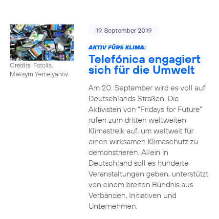
19. September 2019
AKTIV FÜRS KLIMA:
Telefónica engagiert
Credits: Fotolia,
sich für die Umwelt
Maksym Yemelyanov
Am 20. September wird es voll auf
Deutschlands Straßen. Die
Aktivisten von “Fridays for Future”
rufen zum dritten weltweiten
Klimastreik auf, um weltweit für
einen wirksamen Klimaschutz zu
demonstrieren. Allein in
Deutschland soll es hunderte
Veranstaltungen geben, unterstützt
von einem breiten Bündnis aus
Verbänden, Initiativen und
Unternehmen.