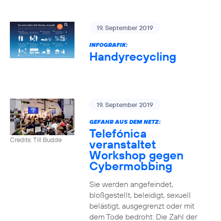
19. September 2019
INFOGRAFIK:
Handyrecycling
19. September 2019
GEFAHR AUS DEM NETZ:
Telefónica
Credits: Till Budde
veranstaltet
Workshop gegen
Cybermobbing
Sie werden angefeindet,
bloßgestellt, beleidigt, sexuell
belästigt, ausgegrenzt oder mit
dem Tode bedroht: Die Zahl der