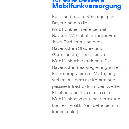
Mobilfunkversorgung
Für eine bessere Versorgung in
Bayern haben die
Mobilfunknetzbetreiber mit
Bayerns Wirtschaftsminister Franz
Josef Pschierer und dem
Bayerischen Städte- und
Gemeindetag heute einen
Mobilfunkpakt vereinbart. Die
Bayerische Staatsregierung will ein
Förderprogramm zur Verfügung
stellen, mit dem die Kommunen
passive Infrastruktur in den weißen
Flecken errichten und an die
Mobilfunknetzbetreiber vermieten
können. Politik, Netzbetreiber und
kommunale […]