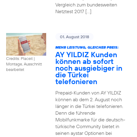
Vergleich zum bundesweiten
Netztest 2017 […]
01. August 2018
MEHR LEISTUNG, GLEICHER PREIS:
AY YILDIZ Kunden
Credits: Placeit
|
können ab sofort
Montage, Ausschnitt
noch ausgiebiger in
bearbeitet
die Türkei
telefonieren
Prepaid-Kunden von AY YILDIZ
können ab dem 2. August noch
länger in die Türkei telefonieren.
Denn die führende
Mobilfunkmarke für die deutsch-
türkische Community bietet in
seinen aystar Optionen bei