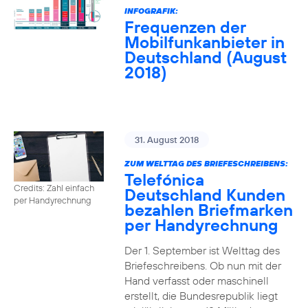
INFOGRAFIK:
Frequenzen der
Mobilfunkanbieter in
Deutschland (August
2018)
31. August 2018
ZUM WELTTAG DES BRIEFESCHREIBENS:
Telefónica
Credits: Zahl einfach
Deutschland Kunden
per Handyrechnung
bezahlen Briefmarken
per Handyrechnung
Der 1. September ist Welttag des
Briefeschreibens. Ob nun mit der
Hand verfasst oder maschinell
erstellt, die Bundesrepublik liegt