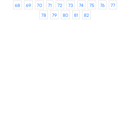
68
69
70
71
72
73
74
75
76
77
78
79
80
81
82