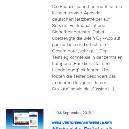
Die Fachzeitschrift connect hat die
Kundenservice-Apps der
deutschen Netzbetreiber auf
Service, Funktionalität und
Sicherheit getestet. Dabei
überzeugte die „Mein O
“-App auf
2
ganzer Linie und erhielt die
Gesamtnote „sehr gut“. Den
Testsieg konnte sie in der zentralen
Kategorie „Funktionalität und
Handhabung“ einfahren. Hier
lobten die Tester besonders das
„moderne Design mit klarer
Struktur“ sowie die „flüssige […]
03. September 2018
NEUE VERTRIEBSPARTNERSCHAFT: