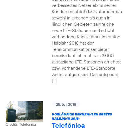
verbessertes Netzerlebnis seiner
Kunden errichtet das Unternehmen
sowohl in urbanen als auch in
ländlichen Gebieten zahlreiche
neue LTE-Stationen und erhöht
vorhandene Kapazitäten. Im ersten
Halbjahr 2018 hat der
Telekommunikationsanbieter
bereits deutlich mehr als 3.000
zusätzliche LTE-Stationen errichtet
bzw. vorhandene LTE-Standorte
weiter aufgerüstet. Das entspricht
[…]
25. Juli 2018
VORLÄUFIGE KENNZAHLEN ERSTES
HALBJAHR 2018:
Telefónica
Credits: Telefónica