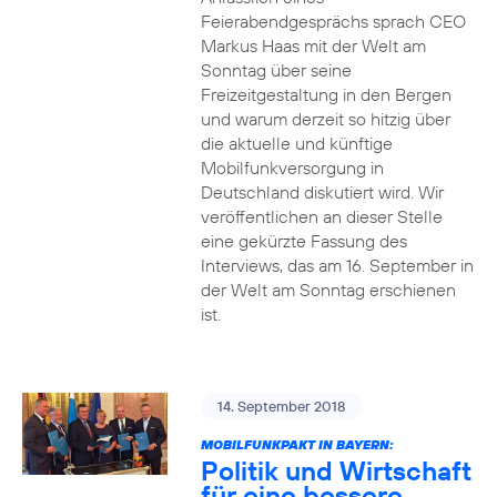
Feierabendgesprächs sprach CEO
Markus Haas mit der Welt am
Sonntag über seine
Freizeitgestaltung in den Bergen
und warum derzeit so hitzig über
die aktuelle und künftige
Mobilfunkversorgung in
Deutschland diskutiert wird. Wir
veröffentlichen an dieser Stelle
eine gekürzte Fassung des
Interviews, das am 16. September in
der Welt am Sonntag erschienen
ist.
14. September 2018
MOBILFUNKPAKT IN BAYERN:
Politik und Wirtschaft
für eine bessere