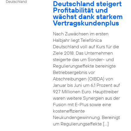
Deutschland steigert
Deutschland
Profitabilität und
wächst dank starkem
Vertragskundenplus
Nach Zuwächsen im ersten
Halbjahr liegt Telefónica
Deutschland voll auf Kurs für die
Ziele 2018. Das Unternehmen
steigerte das um Sonder- und
Regulierungseffekte bereinigte
Betriebsergebnis vor
Abschreibungen (OIBDA) von
Januar bis Juni um 6,1 Prozent auf
927 Millionen Euro. Haupttreiber
waren weitere Synergien aus der
Fusion mit E-Plus sowie eine
kosteneffiziente
Neukundengewinnung. Bereinigt
um Regulierungseffekte […]