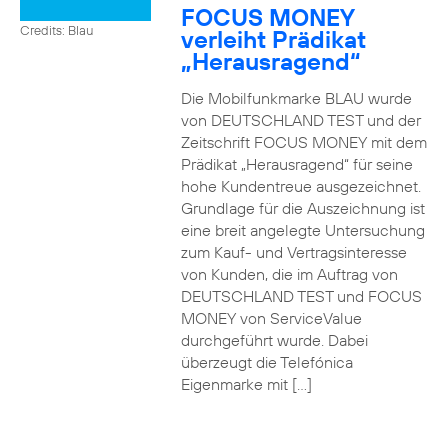
FOCUS MONEY
Credits: Blau
verleiht Prädikat
„Herausragend“
Die Mobilfunkmarke BLAU wurde
von DEUTSCHLAND TEST und der
Zeitschrift FOCUS MONEY mit dem
Prädikat „Herausragend“ für seine
hohe Kundentreue ausgezeichnet.
Grundlage für die Auszeichnung ist
eine breit angelegte Untersuchung
zum Kauf- und Vertragsinteresse
von Kunden, die im Auftrag von
DEUTSCHLAND TEST und FOCUS
MONEY von ServiceValue
durchgeführt wurde. Dabei
überzeugt die Telefónica
Eigenmarke mit […]