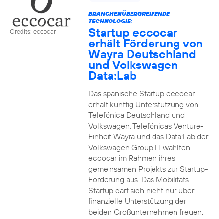
BRANCHENÜBERGREIFENDE
TECHNOLOGIE:
Startup eccocar
Credits: eccocar
erhält Förderung von
Wayra Deutschland
und Volkswagen
Data:Lab
Das spanische Startup eccocar
erhält künftig Unterstützung von
Telefónica Deutschland und
Volkswagen. Telefónicas Venture-
Einheit Wayra und das Data:Lab der
Volkswagen Group IT wählten
eccocar im Rahmen ihres
gemeinsamen Projekts zur Startup-
Förderung aus. Das Mobilitäts-
Startup darf sich nicht nur über
finanzielle Unterstützung der
beiden Großunternehmen freuen,