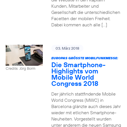
Kunden, Mitarbeiter und
Gesellschaft die unterschiedlichen
Facetten der mobilen Freiheit.
Dabei kommen auch alle […]
03. März 2018
EUROPAS GRÖSSTE MOBILFUNKMESSE:
Die Smartphone-
Credits: Jörg Borm
Highlights vom
Mobile World
Congress 2018
Der jährlich stattfindende Mobile
World Congress (MWC) in
Barcelona glänzte auch dieses Jahr
wieder mit etlichen Smartphone-
Neuheiten. Vorgestellt wurden
unter anderem die neuen Samsung