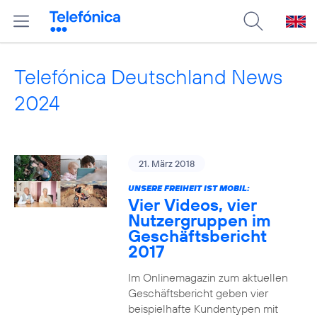
Telefónica Deutschland News
2024
21. März 2018
UNSERE FREIHEIT IST MOBIL:
Vier Videos, vier
Nutzergruppen im
Geschäftsbericht
2017
Im Onlinemagazin zum aktuellen
Geschäftsbericht geben vier
beispielhafte Kundentypen mit