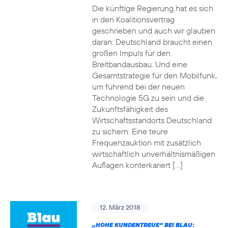
Die künftige Regierung hat es sich
in den Koalitionsvertrag
geschrieben und auch wir glauben
daran: Deutschland braucht einen
großen Impuls für den
Breitbandausbau. Und eine
Gesamtstrategie für den Mobilfunk,
um führend bei der neuen
Technologie 5G zu sein und die
Zukunftsfähigkeit des
Wirtschaftsstandorts Deutschland
zu sichern. Eine teure
Frequenzauktion mit zusätzlich
wirtschaftlich unverhältnismäßigen
Auflagen konterkariert […]
12. März 2018
„HOHE KUNDENTREUE“ BEI BLAU: