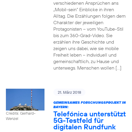
verschiedenen Ansprüchen ans
„Mobil-sein“ Einblicke in ihren
Alltag. Die Erzählungen folgen dem
Charakter der jeweiligen
Protagonisten – vom YouTube-Stil
bis zum 360-Grad-Video. Sie
erzählen ihre Geschichte und
zeigen uns dabei, wie sie mobile
Freiheit leben – individuell und
gemeinschaftlich, zu Hause und
unterwegs. Menschen wollen […]
21. März 2018
GEMEINSAMES FORSCHUNGSPROJEKT IN
BAYERN:
Telefónica unterstützt
Credits: Gerhard-
5G-Testfeld für
Wenzel
digitalen Rundfunk