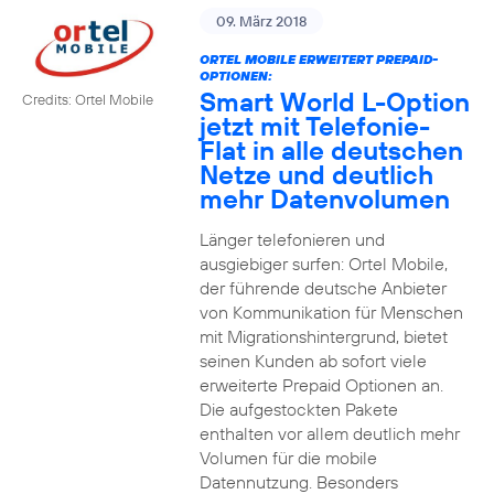
09. März 2018
ORTEL MOBILE ERWEITERT PREPAID-
OPTIONEN:
Smart World L-Option
Credits: Ortel Mobile
jetzt mit Telefonie-
Flat in alle deutschen
Netze und deutlich
mehr Datenvolumen
Länger telefonieren und
ausgiebiger surfen: Ortel Mobile,
der führende deutsche Anbieter
von Kommunikation für Menschen
mit Migrationshintergrund, bietet
seinen Kunden ab sofort viele
erweiterte Prepaid Optionen an.
Die aufgestockten Pakete
enthalten vor allem deutlich mehr
Volumen für die mobile
Datennutzung. Besonders