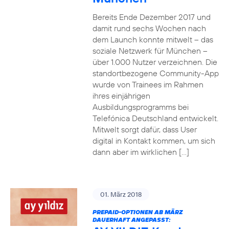
Bereits Ende Dezember 2017 und
damit rund sechs Wochen nach
dem Launch konnte mitwelt – das
soziale Netzwerk für München –
über 1.000 Nutzer verzeichnen. Die
standortbezogene Community-App
wurde von Trainees im Rahmen
ihres einjährigen
Ausbildungsprogramms bei
Telefónica Deutschland entwickelt.
Mitwelt sorgt dafür, dass User
digital in Kontakt kommen, um sich
dann aber im wirklichen […]
01. März 2018
PREPAID-OPTIONEN AB MÄRZ
DAUERHAFT ANGEPASST: