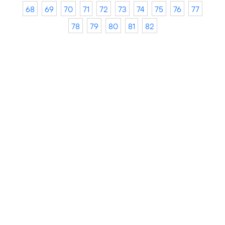
68
69
70
71
72
73
74
75
76
77
78
79
80
81
82