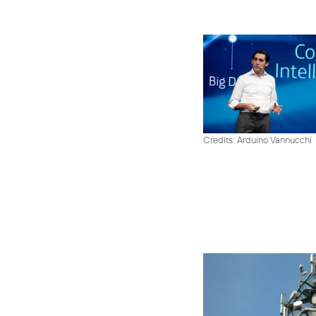
Credits: Arduino Vannucchi