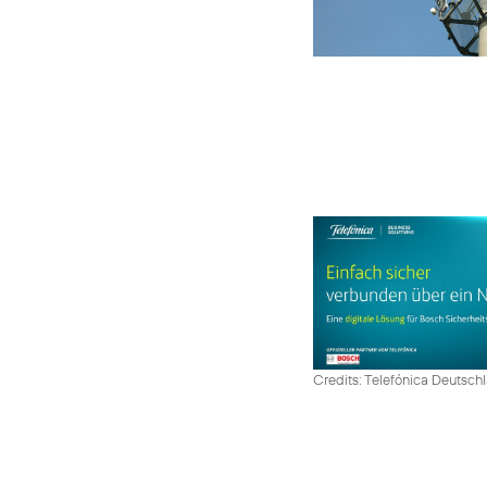
Credits: Telefónica Deutsch