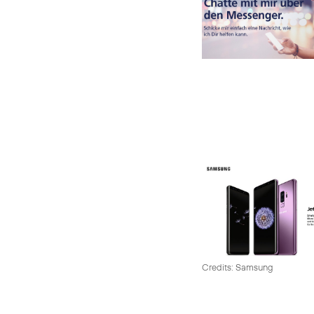
Credits: Samsung