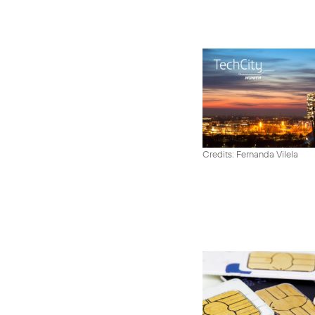
Credits: Fernanda Vilela