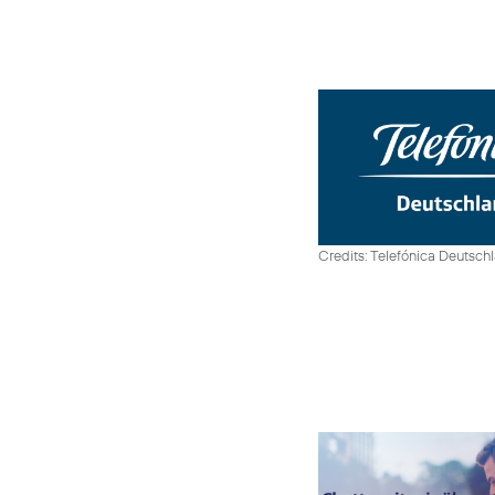
Credits: Telefónica Deutsch