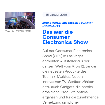
15. Januar 2018
2018 STARTET MIT DIESEN TECHNIK-
HIGHLIGHTS:
Das war die
Credits: CES® 2018
Consumer
Electronics Show
Auf der Consumer Electronics
Show (CES) in Las Vegas
enthüllten Aussteller aus der
ganzen Welt vom 9. bis 12. Januar
die neuesten Produkte des
Technik-Marktes. Neben
innovativen TV-Geräten zählten
dazu auch Gadgets, die bereits
erhältliche Produkte optimal
ergänzen und für die zunehmende
Vernetzung sämtlicher