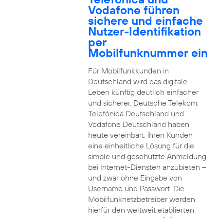
Vodafone führen
sichere und einfache
Nutzer-Identifikation
per
Mobilfunknummer ein
Für Mobilfunkkunden in
Deutschland wird das digitale
Leben künftig deutlich einfacher
und sicherer. Deutsche Telekom,
Telefónica Deutschland und
Vodafone Deutschland haben
heute vereinbart, ihren Kunden
eine einheitliche Lösung für die
simple und geschützte Anmeldung
bei Internet-Diensten anzubieten –
und zwar ohne Eingabe von
Username und Passwort. Die
Mobilfunknetzbetreiber werden
hierfür den weltweit etablierten