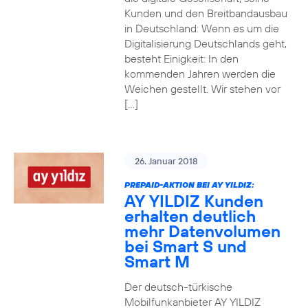
Kunden und den Breitbandausbau
in Deutschland: Wenn es um die
Digitalisierung Deutschlands geht,
besteht Einigkeit: In den
kommenden Jahren werden die
Weichen gestellt. Wir stehen vor
[…]
26. Januar 2018
PREPAID-AKTION BEI AY YILDIZ:
AY YILDIZ Kunden
erhalten deutlich
mehr Datenvolumen
bei Smart S und
Smart M
Der deutsch-türkische
Mobilfunkanbieter AY YILDIZ