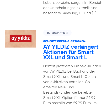
Lebensbereiche sorgen. Im Bereich
der Unterhaltungselektronik sind
besonders Samsung, LG und […]
15. Januar 2018
BELIEBTE PREPAID-OPTIONEN:
AY YILDIZ verlängert
Aktionen für Smart
XXL und Smart L
Derzeit profitieren Prepaid-Kunden
von AY YILDIZ bei Buchung der
Smart XXL- und Smart L-Option
von exklusiven Vorteilen. So
erhalten Neu- und
Bestandskunden die beliebte
Smart XXL-Option für nur 24,99
Euro anstelle von 29,99 Euro. Im