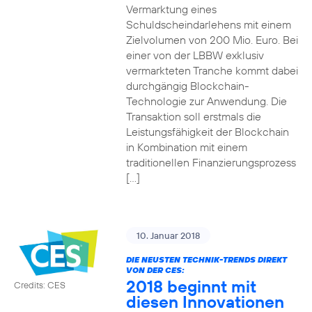
Vermarktung eines
Schuldscheindarlehens mit einem
Zielvolumen von 200 Mio. Euro. Bei
einer von der LBBW exklusiv
vermarkteten Tranche kommt dabei
durchgängig Blockchain-
Technologie zur Anwendung. Die
Transaktion soll erstmals die
Leistungsfähigkeit der Blockchain
in Kombination mit einem
traditionellen Finanzierungsprozess
[…]
10. Januar 2018
DIE NEUSTEN TECHNIK-TRENDS DIREKT
VON DER CES:
2018 beginnt mit
Credits: CES
diesen Innovationen