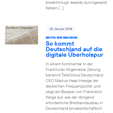
breakthrough awards durchgesetzt.
Neben […]
29. Januar 2018
MUTIG WIE MACRON:
So kommt
Deutschland auf die
digitale Überholspur
In einem Kommentar in der
Frankfurter Allgemeine Zeitung
benennt Telefónica Deutschland
CEO Markus Haas Irrwege der
deutschen Frequenzpolitik und
zeigt am Beispiel von Frankreich
Wege auf, wie der dringend
erforderliche Breitbandausbau in
Deutschland privatwirtschaftlich