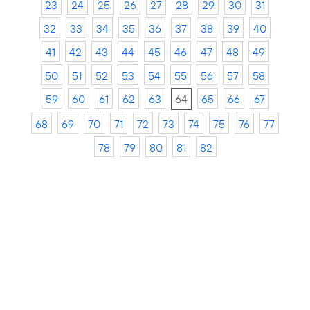
23
24
25
26
27
28
29
30
31
32
33
34
35
36
37
38
39
40
41
42
43
44
45
46
47
48
49
50
51
52
53
54
55
56
57
58
59
60
61
62
63
64
65
66
67
68
69
70
71
72
73
74
75
76
77
78
79
80
81
82