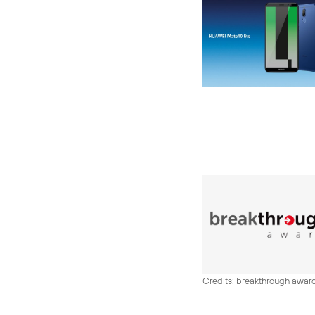
Credits: breakthrough awar