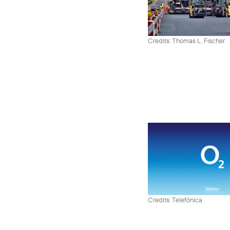
Credits: Thomas L. Fischer
Credits: Telefónica