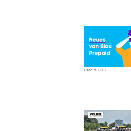
Credits: Blau