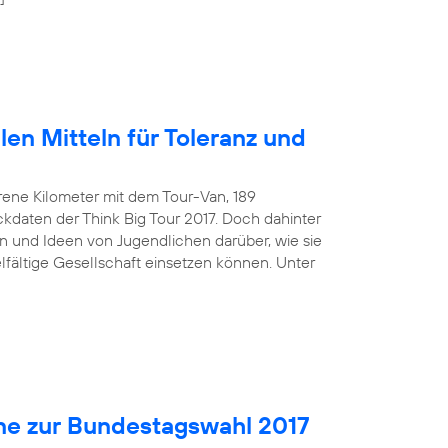
len Mitteln für Toleranz und
rene Kilometer mit dem Tour-Van, 189
kdaten der Think Big Tour 2017. Doch dahinter
 und Ideen von Jugendlichen darüber, wie sie
ielfältige Gesellschaft einsetzen können. Unter
ne zur Bundestagswahl 2017