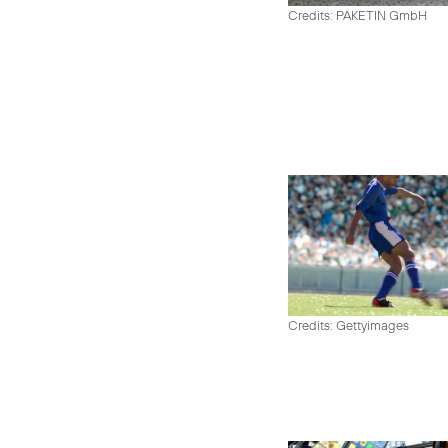
Credits: PAKETIN GmbH
Credits: Gettyimages