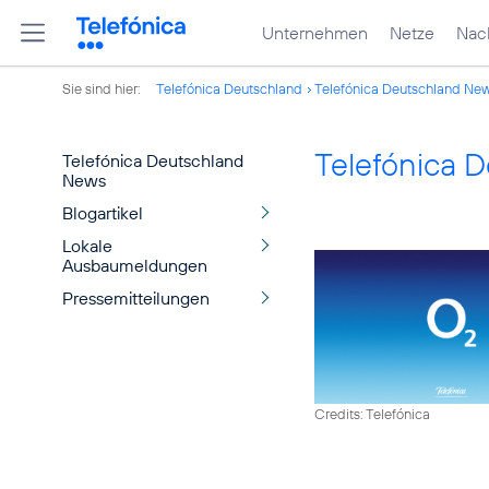
Unternehmen
Netze
Nach
Sie sind hier:
Telefónica Deutschland
Telefónica Deutschland Ne
Telefónica 
Telefónica Deutschland
News
Blogartikel
Lokale
Ausbaumeldungen
Pressemitteilungen
Credits: Telefónica