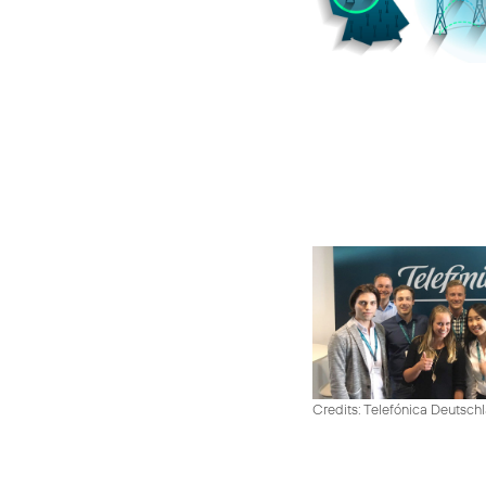
Credits: Telefónica Deutsch