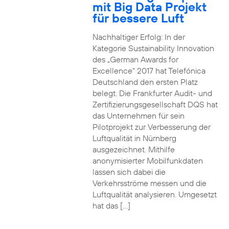
mit Big Data Projekt
für bessere Luft
Nachhaltiger Erfolg: In der
Kategorie Sustainability Innovation
des „German Awards for
Excellence“ 2017 hat Telefónica
Deutschland den ersten Platz
belegt. Die Frankfurter Audit- und
Zertifizierungsgesellschaft DQS hat
das Unternehmen für sein
Pilotprojekt zur Verbesserung der
Luftqualität in Nürnberg
ausgezeichnet. Mithilfe
anonymisierter Mobilfunkdaten
lassen sich dabei die
Verkehrsströme messen und die
Luftqualität analysieren. Umgesetzt
hat das […]