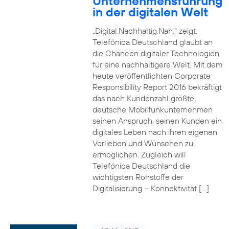
Unternehmensführung
in der digitalen Welt
„Digital.Nachhaltig.Nah.“ zeigt:
Telefónica Deutschland glaubt an
die Chancen digitaler Technologien
für eine nachhaltigere Welt. Mit dem
heute veröffentlichten Corporate
Responsibility Report 2016 bekräftigt
das nach Kundenzahl größte
deutsche Mobilfunkunternehmen
seinen Anspruch, seinen Kunden ein
digitales Leben nach ihren eigenen
Vorlieben und Wünschen zu
ermöglichen. Zugleich will
Telefónica Deutschland die
wichtigsten Rohstoffe der
Digitalisierung – Konnektivität […]