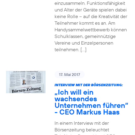
einzusammeln. Funktionsfähigkeit
und Alter der Geräte spielen dabei
keine Rolle – auf die Kreativität der
Teilnehmer kommt es an. Am
Handysammelwettbewerb können
Schulklassen, gemeinnützige
Vereine und Einzelpersonen
teilnehmen. […]
17. Mai 2017
INTERVIEW MIT DER BÖRSENZEITUNG:
„Ich will ein
wachsendes
Unternehmen führen“
- CEO Markus Haas
In einem Interview mit der
Börsenzeitung beleuchtet