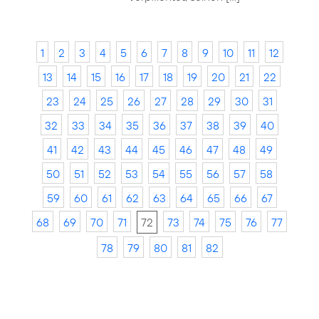
1
2
3
4
5
6
7
8
9
10
11
12
13
14
15
16
17
18
19
20
21
22
23
24
25
26
27
28
29
30
31
32
33
34
35
36
37
38
39
40
41
42
43
44
45
46
47
48
49
50
51
52
53
54
55
56
57
58
59
60
61
62
63
64
65
66
67
68
69
70
71
72
73
74
75
76
77
78
79
80
81
82