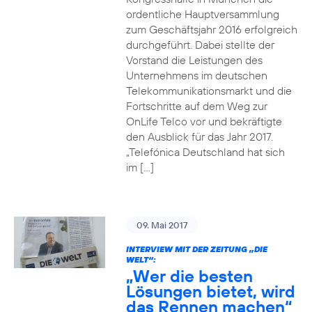
ordentliche Hauptversammlung
zum Geschäftsjahr 2016 erfolgreich
durchgeführt. Dabei stellte der
Vorstand die Leistungen des
Unternehmens im deutschen
Telekommunikationsmarkt und die
Fortschritte auf dem Weg zur
OnLife Telco vor und bekräftigte
den Ausblick für das Jahr 2017.
„Telefónica Deutschland hat sich
im […]
09. Mai 2017
INTERVIEW MIT DER ZEITUNG „DIE
WELT“:
„Wer die besten
Lösungen bietet, wird
das Rennen machen“