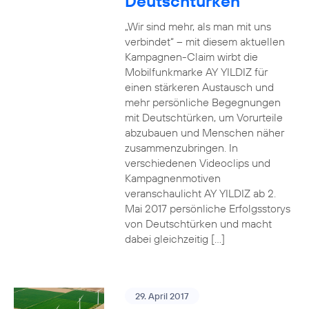
Deutschtürken
„Wir sind mehr, als man mit uns
verbindet“ – mit diesem aktuellen
Kampagnen-Claim wirbt die
Mobilfunkmarke AY YILDIZ für
einen stärkeren Austausch und
mehr persönliche Begegnungen
mit Deutschtürken, um Vorurteile
abzubauen und Menschen näher
zusammenzubringen. In
verschiedenen Videoclips und
Kampagnenmotiven
veranschaulicht AY YILDIZ ab 2.
Mai 2017 persönliche Erfolgsstorys
von Deutschtürken und macht
dabei gleichzeitig […]
29. April 2017