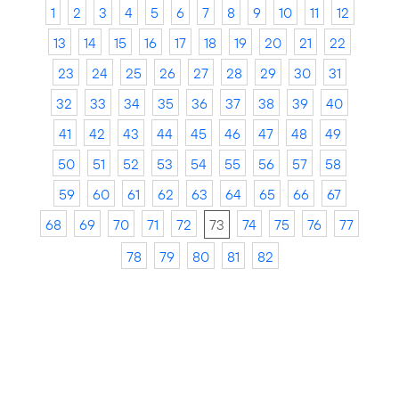
1
2
3
4
5
6
7
8
9
10
11
12
13
14
15
16
17
18
19
20
21
22
23
24
25
26
27
28
29
30
31
32
33
34
35
36
37
38
39
40
41
42
43
44
45
46
47
48
49
50
51
52
53
54
55
56
57
58
59
60
61
62
63
64
65
66
67
68
69
70
71
72
73
74
75
76
77
78
79
80
81
82