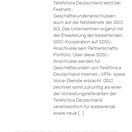
Telefónica Deutschland setzt bei
Festnetz-
Geschäftskundenanschlüssen
auch auf die Netzdienste der QSC
AG. Das Unternehmen ergänzt mit
der Erweiterung der bestehenden
QSC-Kooperation auf SDSL-
Anschlüsse sein Partnerschafts-
Portfolio. Über diese SDSL-
Anschlüsse werden für
Geschäftskunden von Telefónica
Deutschland Internet-, VPN- sowie
Voice-Dienste erbracht. QSC
zeichnet somit zukünftig als einer
der Vorleistungslieferanten der
Telefónica Deutschland
verantwortlich für existierende
sowie neue […]