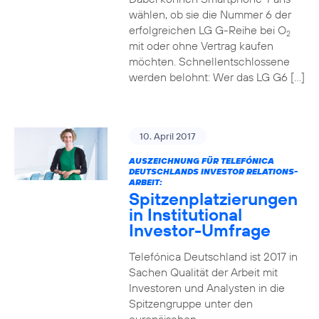
wählen, ob sie die Nummer 6 der
erfolgreichen LG G-Reihe bei O
2
mit oder ohne Vertrag kaufen
möchten. Schnellentschlossene
werden belohnt: Wer das LG G6 […]
10. April 2017
AUSZEICHNUNG FÜR TELEFÓNICA
DEUTSCHLANDS INVESTOR RELATIONS-
ARBEIT:
Spitzenplatzierungen
in Institutional
Investor-Umfrage
Telefónica Deutschland ist 2017 in
Sachen Qualität der Arbeit mit
Investoren und Analysten in die
Spitzengruppe unter den