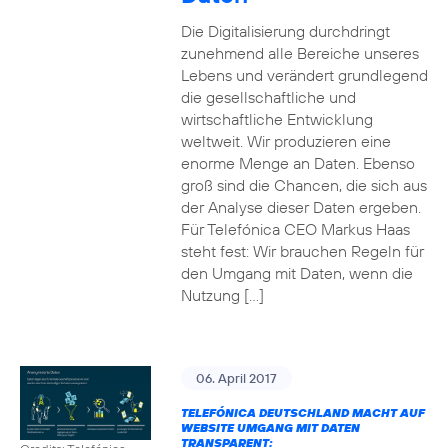
Die Digitalisierung durchdringt
zunehmend alle Bereiche unseres
Lebens und verändert grundlegend
die gesellschaftliche und
wirtschaftliche Entwicklung
weltweit. Wir produzieren eine
enorme Menge an Daten. Ebenso
groß sind die Chancen, die sich aus
der Analyse dieser Daten ergeben.
Für Telefónica CEO Markus Haas
steht fest: Wir brauchen Regeln für
den Umgang mit Daten, wenn die
Nutzung […]
06. April 2017
TELEFÓNICA DEUTSCHLAND MACHT AUF
WEBSITE UMGANG MIT DATEN
TRANSPARENT: