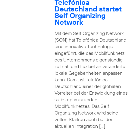
Telefónica
Deutschland startet
Self Organizing
Network
Mit dem Self Organizing Network
(SON) hat Telefónica Deutschland
eine innovative Technologie
eingeführt, die das Mobilfunknetz
des Unternehmens eigenständig,
zeitnah und flexibel an veränderte
lokale Gegebenheiten anpassen
kann. Damit ist Telefónica
Deutschland einer der globalen
Vorreiter bei der Entwicklung eines
selbstoptimierenden
Mobilfunknetzes. Das Self
Organizing Network wird seine
vollen Stärken auch bei der
aktuellen Integration […]