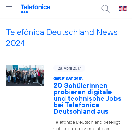
Telefónica Deutschland News
2024
28. April 2017
GIRLS‘ DAY 2017:
20 Schülerinnen
probieren digitale
und technische Jobs
bei Telefónica
Deutschland aus
Telefónica Deutschland beteiligt
sich auch in diesem Jahr am