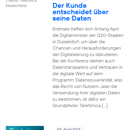
Credits: Telefónica
Der Kunde
Deutschland
entscheidet über
seine Daten
Erstmals treffen sich Anfang April
die Digitalminister der G20-Staaten
in Düsseldorf, um über die
Chancen und Herausforderungen
der Digitalisierung zu diskutieren.
Bei der Konferenz stehen auch
Datentransparenz und Vertrauen in
die digitale Welt auf dem
Programm. Datensouveränität, also
das Recht von Nutzern, über die
Verwendung ihrer digitalen Daten
zu bestimmen, ist dafür ein
Grundpfeiler. Telefónica […]
05. April 2017