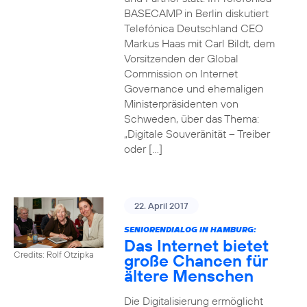
BASECAMP in Berlin diskutiert
Telefónica Deutschland CEO
Markus Haas mit Carl Bildt, dem
Vorsitzenden der Global
Commission on Internet
Governance und ehemaligen
Ministerpräsidenten von
Schweden, über das Thema:
„Digitale Souveränität – Treiber
oder […]
22. April 2017
SENIORENDIALOG IN HAMBURG:
Das Internet bietet
Credits: Rolf Otzipka
große Chancen für
ältere Menschen
Die Digitalisierung ermöglicht