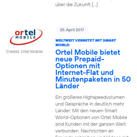
über die Zukunft […]
25. April 2017
WELTWEIT VERNETZT MIT SMART
WORLD:
Ortel Mobile bietet
Credits: Ortel Mobile
neue Prepaid-
Optionen mit
Internet-Flat und
Minutenpaketen in 50
Länder
Ein größeres Highspeedvolumen
und Gespräche in deutlich mehr
Länder: Mit den neuen Smart
World-Optionen von Ortel Mobile
sind Kunden mit der ganzen Welt
verbunden. Nachrichten an