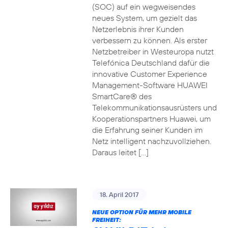
(SOC) auf ein wegweisendes
neues System, um gezielt das
Netzerlebnis ihrer Kunden
verbessern zu können. Als erster
Netzbetreiber in Westeuropa nutzt
Telefónica Deutschland dafür die
innovative Customer Experience
Management-Software HUAWEI
SmartCare® des
Telekommunikationsausrüsters und
Kooperationspartners Huawei, um
die Erfahrung seiner Kunden im
Netz intelligent nachzuvollziehen.
Daraus leitet […]
18. April 2017
NEUE OPTION FÜR MEHR MOBILE
FREIHEIT: