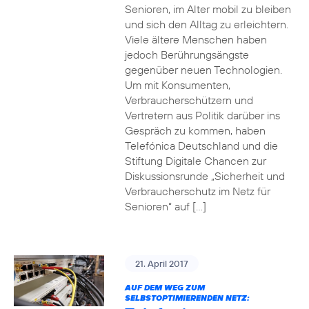
Senioren, im Alter mobil zu bleiben
und sich den Alltag zu erleichtern.
Viele ältere Menschen haben
jedoch Berührungsängste
gegenüber neuen Technologien.
Um mit Konsumenten,
Verbraucherschützern und
Vertretern aus Politik darüber ins
Gespräch zu kommen, haben
Telefónica Deutschland und die
Stiftung Digitale Chancen zur
Diskussionsrunde „Sicherheit und
Verbraucherschutz im Netz für
Senioren“ auf […]
21. April 2017
AUF DEM WEG ZUM
SELBSTOPTIMIERENDEN NETZ: