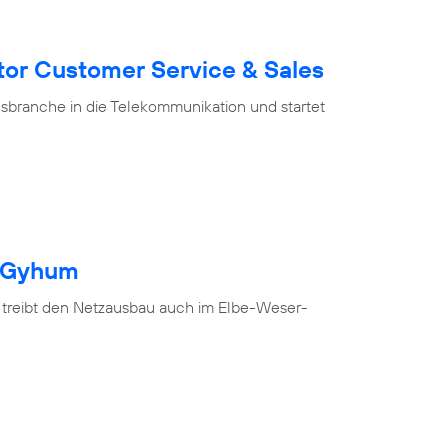
tor Customer Service & Sales
branche in die Telekommunikation und startet
h Gyhum
 treibt den Netzausbau auch im Elbe-Weser-