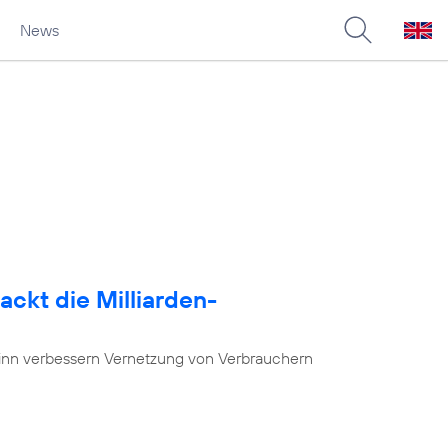
News
ackt die Milliarden-
nn verbessern Vernetzung von Verbrauchern