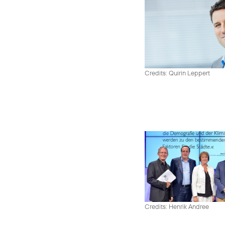
Credits: Quirin Leppert
Credits: Henrik Andree