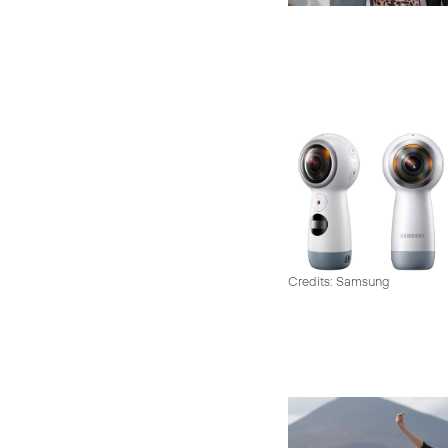
Credits: Samsung