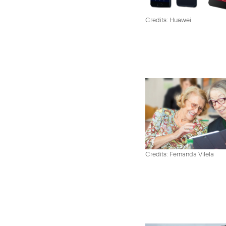
Credits: Huawei
Credits: Fernanda Vilela