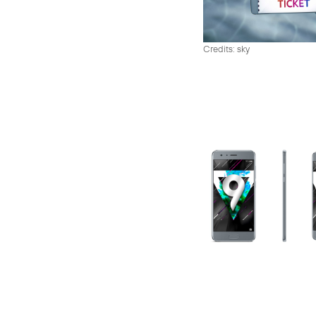
Credits: sky