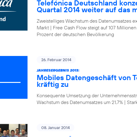
Telefónica Deutschland konze
Quartal 2014 weiter auf das 
Zweistelliges Wachstum des Datenumsatzes ex
Markt | Free Cash Flow steigt auf 107 Millionen
Prozent der deutschen Bevölkerung
26. Februar 2014
JAHRESERGEBNIS 2013:
Mobiles Datengeschäft von T
kräftig zu
Konsequente Umsetzung der Unternehmensstrat
Wachstum des Datenumsatzes um 21,7% | Star
08. Januar 2014