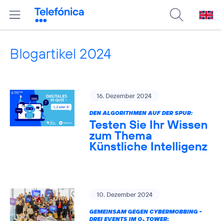
Blogartikel 2024
16. Dezember 2024
DEN ALGORITHMEN AUF DER SPUR:
Testen Sie Ihr Wissen
zum Thema
Künstliche Intelligenz
10. Dezember 2024
GEMEINSAM GEGEN CYBERMOBBING -
DREI EVENTS IM O
TOWER: