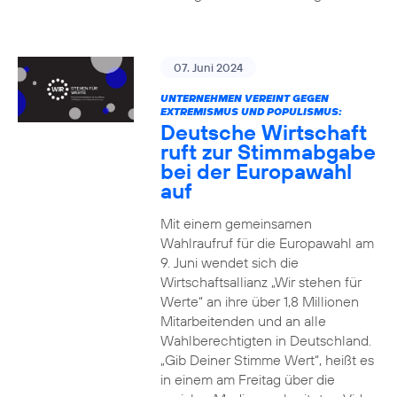
07. Juni 2024
UNTERNEHMEN VEREINT GEGEN
EXTREMISMUS UND POPULISMUS:
Deutsche Wirtschaft
ruft zur Stimmabgabe
bei der Europawahl
auf
Mit einem gemeinsamen
Wahlraufruf für die Europawahl am
9. Juni wendet sich die
Wirtschaftsallianz „Wir stehen für
Werte“ an ihre über 1,8 Millionen
Mitarbeitenden und an alle
Wahlberechtigten in Deutschland.
„Gib Deiner Stimme Wert“, heißt es
in einem am Freitag über die