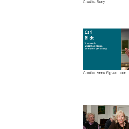
Credits: Sony
Credits: Anna Sigvardsson