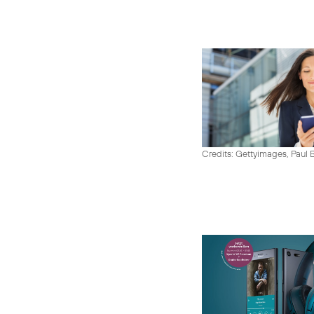
Credits: Gettyimages, Paul 