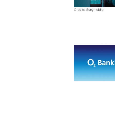
Credits: Sonymobile