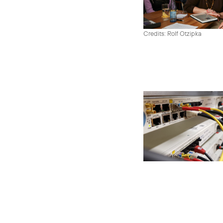
Credits: Rolf Otzipka