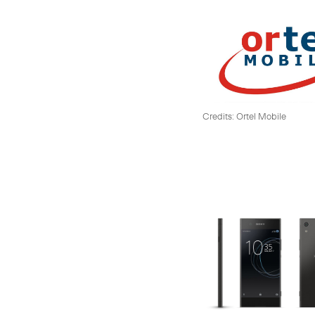
Credits: Ortel Mobile