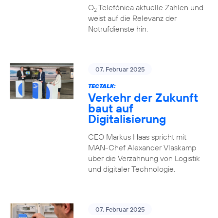
O
Telefónica aktuelle Zahlen und
2
weist auf die Relevanz der
Notrufdienste hin.
07. Februar 2025
TECTALK:
Verkehr der Zukunft
baut auf
Digitalisierung
CEO Markus Haas spricht mit
MAN-Chef Alexander Vlaskamp
über die Verzahnung von Logistik
und digitaler Technologie.
07. Februar 2025