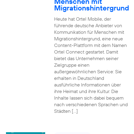
Menschen mit
Migrationshintergrund
Heute hat Ortel Mobile, der
führende deutsche Anbieter von
Kommunikation für Menschen mit
Migrationshintergrund, eine neue
Content-Plattform mit dem Namen
Ortel Connect gestartet. Damit
bietet das Unternehmen seiner
Zielgruppe einen
außergewöhnlichen Service: Sie
erhalten in Deutschland
ausführliche Informationen über
ihre Heimat und ihre Kultur. Die
Inhalte lassen sich dabei bequem
nach verschiedenen Sprachen und
Städten […]