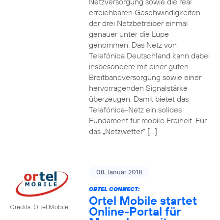
Netzversorgung sowie die real
erreichbaren Geschwindigkeiten
der drei Netzbetreiber einmal
genauer unter die Lupe
genommen. Das Netz von
Telefónica Deutschland kann dabei
insbesondere mit einer guten
Breitbandversorgung sowie einer
hervorragenden Signalstärke
überzeugen. Damit bietet das
Telefónica-Netz ein solides
Fundament für mobile Freiheit. Für
das „Netzwetter“ […]
08. Januar 2018
ORTEL CONNECT:
Ortel Mobile startet
Credits: Ortel Mobile
Online-Portal für