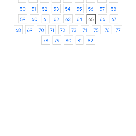
50
51
52
53
54
55
56
57
58
59
60
61
62
63
64
65
66
67
68
69
70
71
72
73
74
75
76
77
78
79
80
81
82