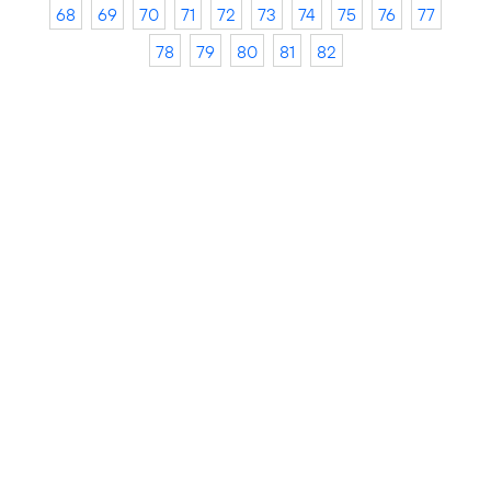
68
69
70
71
72
73
74
75
76
77
78
79
80
81
82