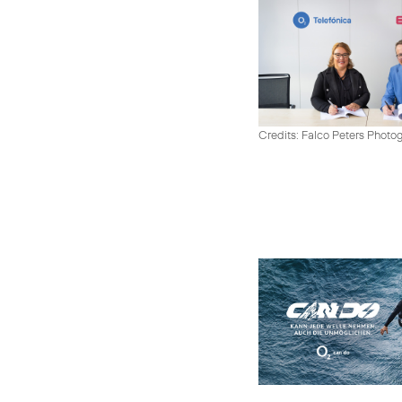
Credits: Falco Peters Photo