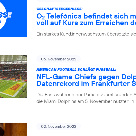
GESCHÄFTSERGEBNISSE:
O
Telefónica befindet sich m
2
voll auf Kurs zum Erreichen d
Ein starkes Kund:innenwachstum übersetzte si
06. November 2023
AMERICAN FOOTBALL SCHLÄGT FUSSBALL:
NFL-Game Chiefs gegen Dolph
Datenrekord im Frankfurter 
Die Fans während der Partie des amtierenden 
die Miami Dolphins am 5. November nutzten in S
02. November 2023