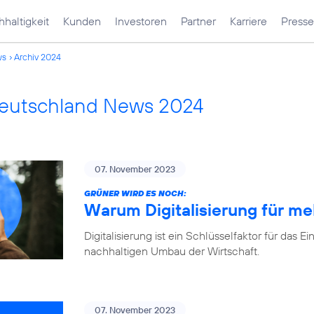
haltigkeit
Kunden
Investoren
Partner
Karriere
Presse
ws
Archiv 2024
Deutschland News 2024
07. November 2023
GRÜNER WIRD ES NOCH:
Warum Digitalisierung für me
Digitalisierung ist ein Schlüsselfaktor für d
nachhaltigen Umbau der Wirtschaft.
07. November 2023