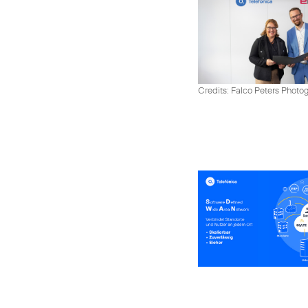
Credits: Falco Peters Photo