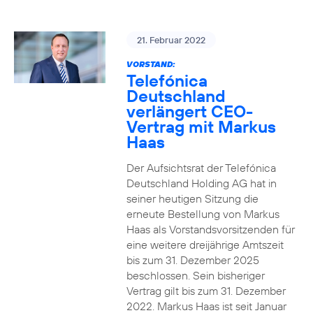
21. Februar 2022
VORSTAND:
Telefónica
Deutschland
verlängert CEO-
Vertrag mit Markus
Haas
Der Aufsichtsrat der Telefónica
Deutschland Holding AG hat in
seiner heutigen Sitzung die
erneute Bestellung von Markus
Haas als Vorstandsvorsitzenden für
eine weitere dreijährige Amtszeit
bis zum 31. Dezember 2025
beschlossen. Sein bisheriger
Vertrag gilt bis zum 31. Dezember
2022. Markus Haas ist seit Januar