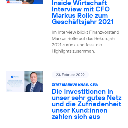
Inside Wirtschaft
Interview mit CFO
Markus Rolle zum
Geschäftsjahr 2021
Im Interview blickt Finanzvorstand
Markus Rolle auf das Rekordjahr
2021 zurück und fasst die
Highlights zusammen.
23. Februar 2022
ZITAT MARKUS HAAS, CEO:
Die Investitionen in
unser sehr gutes Netz
und die Zufriedenheit
unser Kund:innen
zahlen sich aus