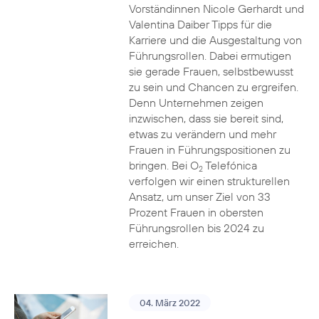
Vorständinnen Nicole Gerhardt und
Valentina Daiber Tipps für die
Karriere und die Ausgestaltung von
Führungsrollen. Dabei ermutigen
sie gerade Frauen, selbstbewusst
zu sein und Chancen zu ergreifen.
Denn Unternehmen zeigen
inzwischen, dass sie bereit sind,
etwas zu verändern und mehr
Frauen in Führungspositionen zu
bringen. Bei O
Telefónica
2
verfolgen wir einen strukturellen
Ansatz, um unser Ziel von 33
Prozent Frauen in obersten
Führungsrollen bis 2024 zu
erreichen.
04. März 2022