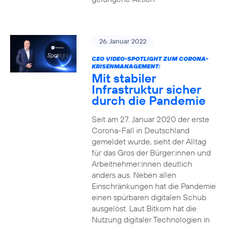
26. Januar 2022
CEO VIDEO-SPOTLIGHT ZUM CORONA-
KRISENMANAGEMENT:
Mit stabiler
Infrastruktur sicher
durch die Pandemie
Seit am 27. Januar 2020 der erste
Corona-Fall in Deutschland
gemeldet wurde, sieht der Alltag
für das Gros der Bürger:innen und
Arbeitnehmer:innen deutlich
anders aus. Neben allen
Einschränkungen hat die Pandemie
einen spürbaren digitalen Schub
ausgelöst. Laut Bitkom hat die
Nutzung digitaler Technologien in