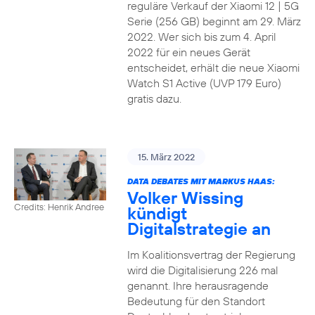
reguläre Verkauf der Xiaomi 12 | 5G
Serie (256 GB) beginnt am 29. März
2022. Wer sich bis zum 4. April
2022 für ein neues Gerät
entscheidet, erhält die neue Xiaomi
Watch S1 Active (UVP 179 Euro)
gratis dazu.
15. März 2022
DATA DEBATES MIT MARKUS HAAS:
Volker Wissing
Credits: Henrik Andree
kündigt
Digitalstrategie an
Im Koalitionsvertrag der Regierung
wird die Digitalisierung 226 mal
genannt. Ihre herausragende
Bedeutung für den Standort