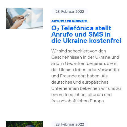
28. Februar 2022
AKTUELLER HINWEIS:
O
Telefónica stellt
2
Anrufe und SMS in
die Ukraine kostenfrei
Wir sind schockiert von den
Geschehnissen in der Ukraine und
sind in Gedanken bei jenen, die in
der Ukraine leben oder Verwandte
und Freunde dort haben. Als
deutsches und europäisches
Unternehmen bekennen wir uns zu
einem friedlichen, offenen und
freundschaftlichen Europa.
28. Februar 2022