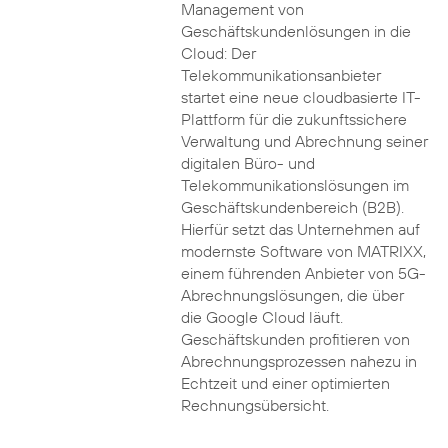
Management von
Geschäftskundenlösungen in die
Cloud: Der
Telekommunikationsanbieter
startet eine neue cloudbasierte IT-
Plattform für die zukunftssichere
Verwaltung und Abrechnung seiner
digitalen Büro- und
Telekommunikationslösungen im
Geschäftskundenbereich (B2B).
Hierfür setzt das Unternehmen auf
modernste Software von MATRIXX,
einem führenden Anbieter von 5G-
Abrechnungslösungen, die über
die Google Cloud läuft.
Geschäftskunden profitieren von
Abrechnungsprozessen nahezu in
Echtzeit und einer optimierten
Rechnungsübersicht.