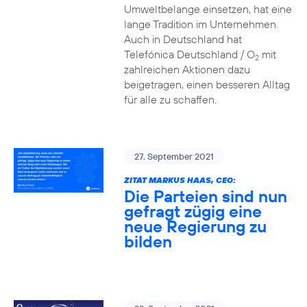
Umweltbelange einsetzen, hat eine
lange Tradition im Unternehmen.
Auch in Deutschland hat
Telefónica Deutschland / O
mit
2
zahlreichen Aktionen dazu
beigetragen, einen besseren Alltag
für alle zu schaffen.
27. September 2021
ZITAT MARKUS HAAS, CEO:
Die Parteien sind nun
gefragt zügig eine
neue Regierung zu
bilden