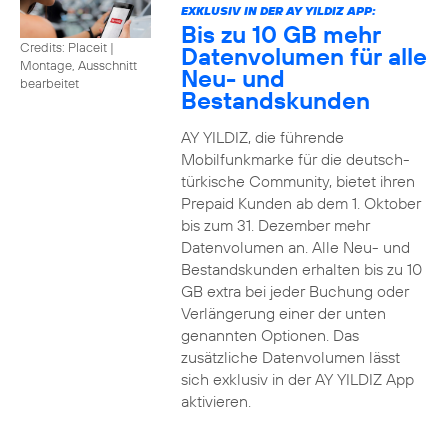
EXKLUSIV IN DER AY YILDIZ APP:
Bis zu 10 GB mehr
Credits: Placeit
|
Datenvolumen für alle
Montage, Ausschnitt
Neu- und
bearbeitet
Bestandskunden
AY YILDIZ, die führende
Mobilfunkmarke für die deutsch-
türkische Community, bietet ihren
Prepaid Kunden ab dem 1. Oktober
bis zum 31. Dezember mehr
Datenvolumen an. Alle Neu- und
Bestandskunden erhalten bis zu 10
GB extra bei jeder Buchung oder
Verlängerung einer der unten
genannten Optionen. Das
zusätzliche Datenvolumen lässt
sich exklusiv in der AY YILDIZ App
aktivieren.