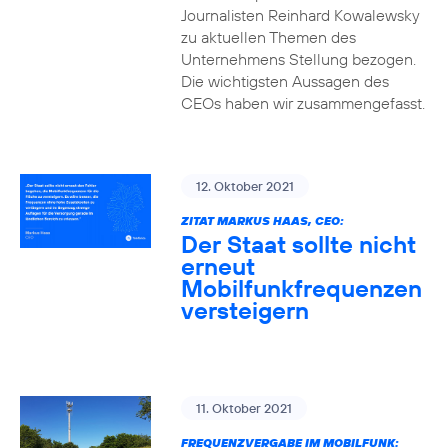
Journalisten Reinhard Kowalewsky
zu aktuellen Themen des
Unternehmens Stellung bezogen.
Die wichtigsten Aussagen des
CEOs haben wir zusammengefasst.
12. Oktober 2021
ZITAT MARKUS HAAS, CEO:
Der Staat sollte nicht
erneut
Mobilfunkfrequenzen
versteigern
11. Oktober 2021
FREQUENZVERGABE IM MOBILFUNK: