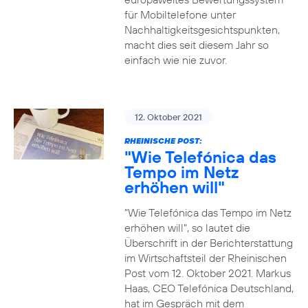
für Mobiltelefone unter
Nachhaltigkeitsgesichtspunkten,
macht dies seit diesem Jahr so
einfach wie nie zuvor.
12. Oktober 2021
RHEINISCHE POST:
"Wie Telefónica das
Tempo im Netz
erhöhen will"
"Wie Telefónica das Tempo im Netz
erhöhen will", so lautet die
Überschrift in der Berichterstattung
im Wirtschaftsteil der Rheinischen
Post vom 12. Oktober 2021. Markus
Haas, CEO Telefónica Deutschland,
hat im Gespräch mit dem