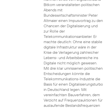
Bitkom veranstalteten politischen
Abends mit
Bundeswirtschaftsminister Peter
Altmaier einen Impusvortrag zu den
Chancen der Digitalisierung und
zur Rolle der
Telekommunikationsanbieter. Er
machte deutlich: Ohne eine stabile
digitale Infrastruktur wäre in der
Krise die Verlagerung zahlreicher
Lebens- und Arbeitsbereiche ins
Digitale nicht möglich gewesen.
Mit drei klar umrissenen politischen
Entscheidungen könnte die
Telekommunikations-Industrie die
Basis für einen Digitalisierungsturbo
in Deutschland legen. Mit
vereinfachten Bauverfahren, dem
Verzicht auf Frequenzauktionen für
auslaufende Bestandsfrequenzen