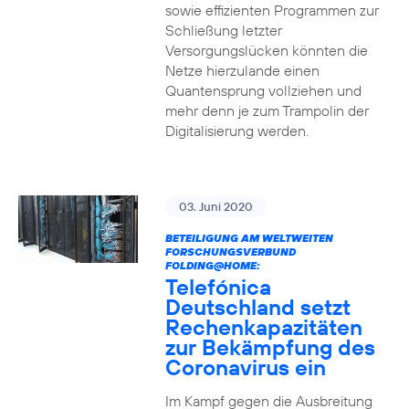
sowie effizienten Programmen zur
Schließung letzter
Versorgungslücken könnten die
Netze hierzulande einen
Quantensprung vollziehen und
mehr denn je zum Trampolin der
Digitalisierung werden.
03. Juni 2020
BETEILIGUNG AM WELTWEITEN
FORSCHUNGSVERBUND
FOLDING@HOME:
Telefónica
Deutschland setzt
Rechenkapazitäten
zur Bekämpfung des
Coronavirus ein
Im Kampf gegen die Ausbreitung