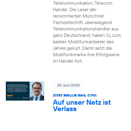
Telekommunikation, Telecom
Handel. Die Leser der
renommierten Münchner
Fachzeitschrift, überwiegend
Telekommunikationshändler aus
ganz Deutschland, haben O
zum
2
besten Mobilfunkanbieter des
Jahres gekürt. Damit setzt die
Mobilfunkmarke ihre Erfolgsserie
im Handel fort.
29. Juni 2020
ZITAT MALLIK RAO, CTIO:
Auf unser Netz ist
Verlass