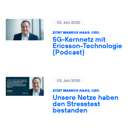
02. Juni 2020
ZITAT MARKUS HAAS, CEO:
5G-Kernnetz mit
Ericsson-Technologie
(Podcast)
02. Juni 2020
ZITAT MARKUS HAAS, CEO:
Unsere Netze haben
den Stresstest
bestanden