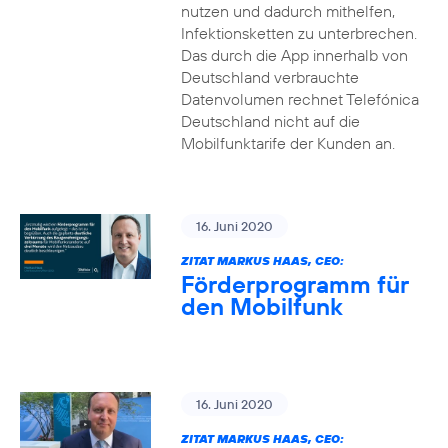
nutzen und dadurch mithelfen,
Infektionsketten zu unterbrechen.
Das durch die App innerhalb von
Deutschland verbrauchte
Datenvolumen rechnet Telefónica
Deutschland nicht auf die
Mobilfunktarife der Kunden an.
16. Juni 2020
ZITAT MARKUS HAAS, CEO:
Förderprogramm für
den Mobilfunk
16. Juni 2020
ZITAT MARKUS HAAS, CEO: