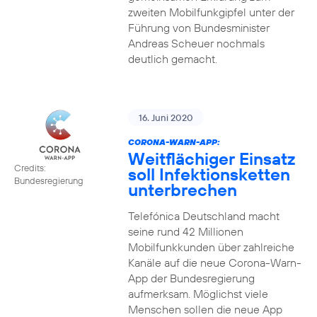
zweiten Mobilfunkgipfel unter der
Führung von Bundesminister
Andreas Scheuer nochmals
deutlich gemacht.
16. Juni 2020
CORONA-WARN-APP:
Weitflächiger Einsatz
Credits:
soll Infektionsketten
Bundesregierung
unterbrechen
Telefónica Deutschland macht
seine rund 42 Millionen
Mobilfunkkunden über zahlreiche
Kanäle auf die neue Corona-Warn-
App der Bundesregierung
aufmerksam. Möglichst viele
Menschen sollen die neue App