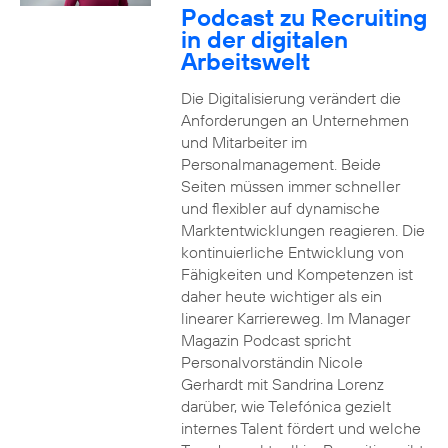
Podcast zu Recruiting
in der digitalen
Arbeitswelt
Die Digitalisierung verändert die
Anforderungen an Unternehmen
und Mitarbeiter im
Personalmanagement. Beide
Seiten müssen immer schneller
und flexibler auf dynamische
Marktentwicklungen reagieren. Die
kontinuierliche Entwicklung von
Fähigkeiten und Kompetenzen ist
daher heute wichtiger als ein
linearer Karriereweg. Im Manager
Magazin Podcast spricht
Personalvorständin Nicole
Gerhardt mit Sandrina Lorenz
darüber, wie Telefónica gezielt
internes Talent fördert und welche