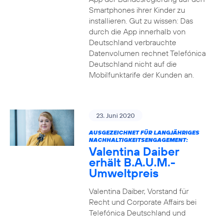
Smartphones ihrer Kinder zu
installieren. Gut zu wissen: Das
durch die App innerhalb von
Deutschland verbrauchte
Datenvolumen rechnet Telefónica
Deutschland nicht auf die
Mobilfunktarife der Kunden an.
23. Juni 2020
AUSGEZEICHNET FÜR LANGJÄHRIGES
NACHHALTIGKEITSENGAGEMENT:
Valentina Daiber
erhält B.A.U.M.-
Umweltpreis
Valentina Daiber, Vorstand für
Recht und Corporate Affairs bei
Telefónica Deutschland und