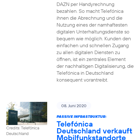
DAZN per Handyrechnung
bezahlen. So macht Telefónica
ihnen die Abrechnung und die
Nutzung eines der namhaftesten
digitalen Unterhaltungsdienste so
bequem wie möglich. Kunden den
einfachen und schnellen Zugang
zu allen digitalen Diensten zu
öffnen, ist ein zentrales Element
der nachhaltigen Digitalisierung, die
Telefónica in Deutschland
konsequent vorantreibt.
08. Juni 2020
PASSIVE INFRASTRUKTUR:
Telefónica
Credits: Telefónica
Deutschland verkauft
Deutschland
Mobilfunkstandorte