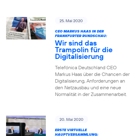
25. Mai 2020
CEO MARKUS HAAS IN DER
FRANKFURTER RUNDSCHAU:
Wir sind das
Trampolin für die
Digitalisierung
Telefónica Deutschland CEO
Markus Haas über die Chancen der
Digitalisierung, Anforderungen an
den Netzausbau und eine neue
Normalität in der Zusammenarbeit.
20. Mai 2020
ERSTE VIRTUELLE
HAUPTVERSAMMLUNG: