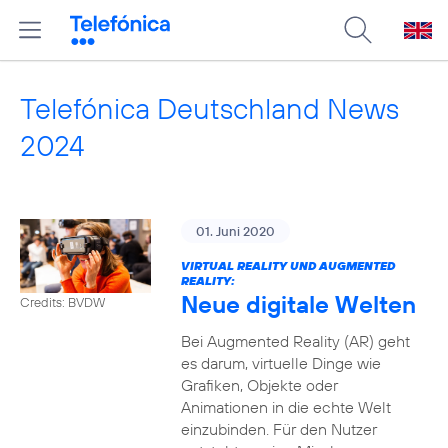
Telefónica Deutschland News
2024
01. Juni 2020
VIRTUAL REALITY UND AUGMENTED
REALITY:
Neue digitale Welten
Credits: BVDW
Bei Augmented Reality (AR) geht
es darum, virtuelle Dinge wie
Grafiken, Objekte oder
Animationen in die echte Welt
einzubinden. Für den Nutzer