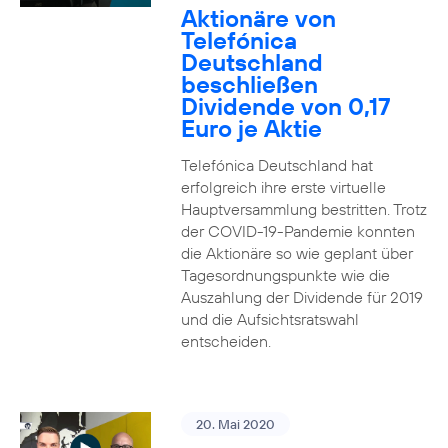
Aktionäre von
Telefónica
Deutschland
beschließen
Dividende von 0,17
Euro je Aktie
Telefónica Deutschland hat
erfolgreich ihre erste virtuelle
Hauptversammlung bestritten. Trotz
der COVID-19-Pandemie konnten
die Aktionäre so wie geplant über
Tagesordnungspunkte wie die
Auszahlung der Dividende für 2019
und die Aufsichtsratswahl
entscheiden.
20. Mai 2020