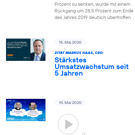
Prozent zu senken, wurde mit einem
Rückgang um 28,5 Prozent zum Ende
des Jahres 2019 deutlich übertroffen.
15. Mai 2020
ZITAT MARKUS HAAS, CEO:
Stärkstes
Umsatzwachstum seit
5 Jahren
15. Mai 2020