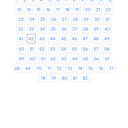
13
14
15
16
17
18
19
20
21
22
23
24
25
26
27
28
29
30
31
32
33
34
35
36
37
38
39
40
41
42
43
44
45
46
47
48
49
50
51
52
53
54
55
56
57
58
59
60
61
62
63
64
65
66
67
68
69
70
71
72
73
74
75
76
77
78
79
80
81
82