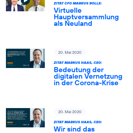
ZITAT CFO MARKUS ROLLE:
Virtuelle
Hauptversammlung
als Neuland
20. Mai 2020
ZITAT MARKUS HAAS, CEO:
Bedeutung der
digitalen Vernetzung
in der Corona-Krise
20. Mai 2020
ZITAT MARKUS HAAS, CEO:
Wir sind das