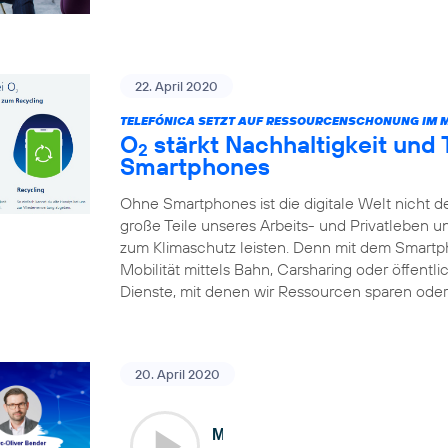
22. April 2020
TELEFÓNICA SETZT AUF RESSOURCENSCHONUNG IM 
O
stärkt Nachhaltigkeit und
2
Smartphones
Ohne Smartphones ist die digitale Welt nicht d
große Teile unseres Arbeits- und Privatleben 
zum Klimaschutz leisten. Denn mit dem Smart
Mobilität mittels Bahn, Carsharing oder öffentl
Dienste, mit denen wir Ressourcen sparen oder 
20. April 2020