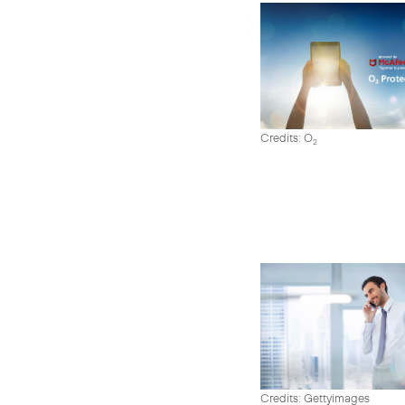
Credits: O
2
Credits: Gettyimages