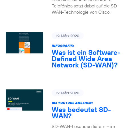
Telefónica setzt dabei auf die SD-
WAN-Technologie von Cisco.
19. März 2020
INFOGRAFIK:
Was ist ein Software-
Defined Wide Area
Network (SD-WAN)?
19. März 2020
BEI YOUTUBE ANSEHEN:
Was bedeutet SD-
WAN?
SD-WAN-Lösungen liefern – im