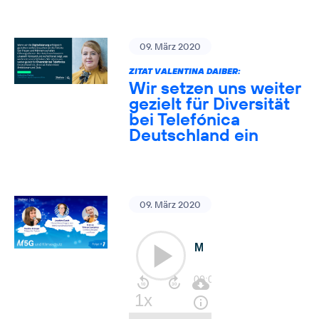
09. März 2020
ZITAT VALENTINA DAIBER:
Wir setzen uns weiter
gezielt für Diversität
bei Telefónica
Deutschland ein
09. März 2020