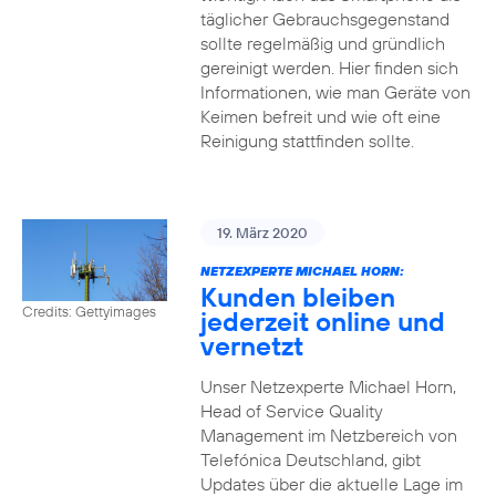
täglicher Gebrauchsgegenstand
sollte regelmäßig und gründlich
gereinigt werden. Hier finden sich
Informationen, wie man Geräte von
Keimen befreit und wie oft eine
Reinigung stattfinden sollte.
19. März 2020
NETZEXPERTE MICHAEL HORN:
Kunden bleiben
Credits: Gettyimages
jederzeit online und
vernetzt
Unser Netzexperte Michael Horn,
Head of Service Quality
Management im Netzbereich von
Telefónica Deutschland, gibt
Updates über die aktuelle Lage im