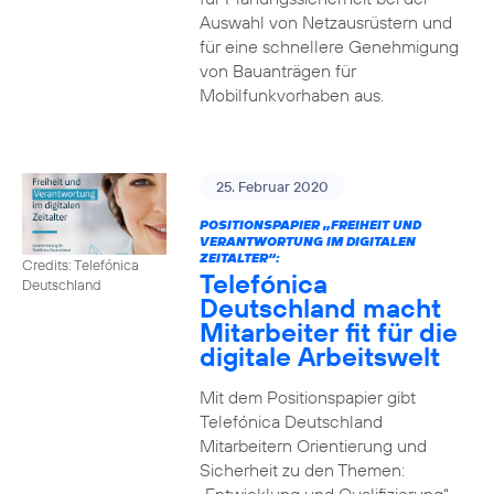
Auswahl von Netzausrüstern und
für eine schnellere Genehmigung
von Bauanträgen für
Mobilfunkvorhaben aus.
25. Februar 2020
POSITIONSPAPIER „FREIHEIT UND
VERANTWORTUNG IM DIGITALEN
ZEITALTER“:
Credits: Telefónica
Telefónica
Deutschland
Deutschland macht
Mitarbeiter fit für die
digitale Arbeitswelt
Mit dem Positionspapier gibt
Telefónica Deutschland
Mitarbeitern Orientierung und
Sicherheit zu den Themen: