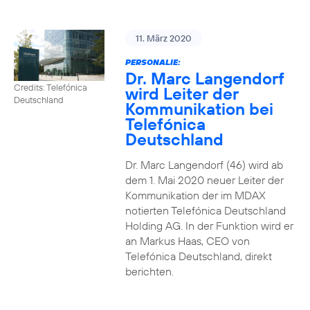
11. März 2020
PERSONALIE:
Dr. Marc Langendorf
Credits: Telefónica
wird Leiter der
Deutschland
Kommunikation bei
Telefónica
Deutschland
Dr. Marc Langendorf (46) wird ab
dem 1. Mai 2020 neuer Leiter der
Kommunikation der im MDAX
notierten Telefónica Deutschland
Holding AG. In der Funktion wird er
an Markus Haas, CEO von
Telefónica Deutschland, direkt
berichten.