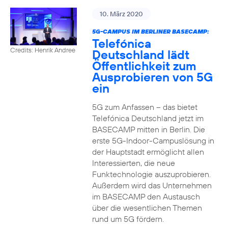
10. März 2020
5G-CAMPUS IM BERLINER BASECAMP:
Telefónica
Credits: Henrik Andree
Deutschland lädt
Öffentlichkeit zum
Ausprobieren von 5G
ein
5G zum Anfassen – das bietet
Telefónica Deutschland jetzt im
BASECAMP mitten in Berlin. Die
erste 5G-Indoor-Campuslösung in
der Hauptstadt ermöglicht allen
Interessierten, die neue
Funktechnologie auszuprobieren.
Außerdem wird das Unternehmen
im BASECAMP den Austausch
über die wesentlichen Themen
rund um 5G fördern.