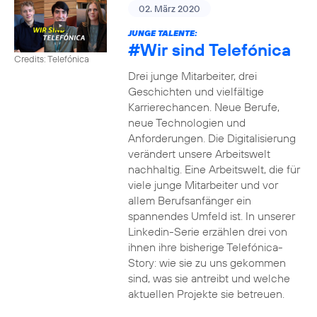
02. März 2020
JUNGE TALENTE:
#Wir
sind Telefónica
Credits: Telefónica
Drei junge Mitarbeiter, drei
Geschichten und vielfältige
Karrierechancen. Neue Berufe,
neue Technologien und
Anforderungen. Die Digitalisierung
verändert unsere Arbeitswelt
nachhaltig. Eine Arbeitswelt, die für
viele junge Mitarbeiter und vor
allem Berufsanfänger ein
spannendes Umfeld ist. In unserer
Linkedin-Serie erzählen drei von
ihnen ihre bisherige Telefónica-
Story: wie sie zu uns gekommen
sind, was sie antreibt und welche
aktuellen Projekte sie betreuen.