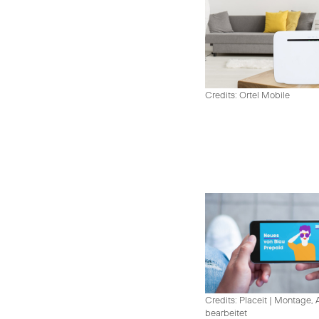
Credits: Ortel Mobile
Credits: Placeit
|
Montage, A
bearbeitet