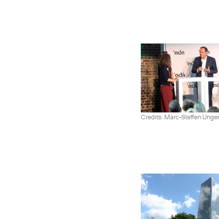
Credits: Marc-Steffen Unge