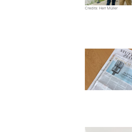
Credits: Herr Müller