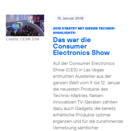
15. Januar 2018
2018 STARTET MIT DIESEN TECHNIK-
HIGHLIGHTS:
Das war die
Credits: CES® 2018
Consumer
Electronics Show
Auf der Consumer Electronics
Show (CES) in Las Vegas
enthüllten Aussteller aus der
ganzen Welt vom 9. bis 12. Januar
die neuesten Produkte des
Technik-Marktes. Neben
innovativen TV-Geräten zählten
dazu auch Gadgets, die bereits
erhältliche Produkte optimal
ergänzen und für die zunehmende
Vernetzung sämtlicher