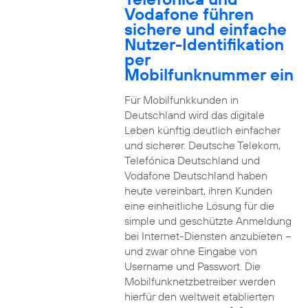
Vodafone führen
sichere und einfache
Nutzer-Identifikation
per
Mobilfunknummer ein
Für Mobilfunkkunden in
Deutschland wird das digitale
Leben künftig deutlich einfacher
und sicherer. Deutsche Telekom,
Telefónica Deutschland und
Vodafone Deutschland haben
heute vereinbart, ihren Kunden
eine einheitliche Lösung für die
simple und geschützte Anmeldung
bei Internet-Diensten anzubieten –
und zwar ohne Eingabe von
Username und Passwort. Die
Mobilfunknetzbetreiber werden
hierfür den weltweit etablierten