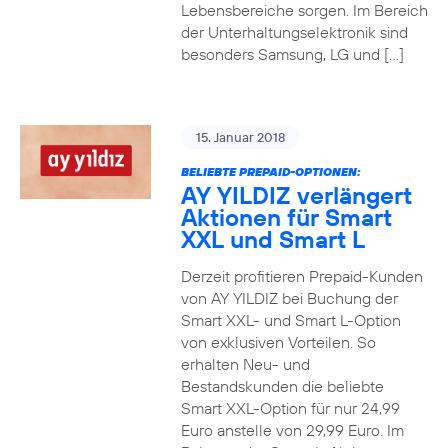
Lebensbereiche sorgen. Im Bereich
der Unterhaltungselektronik sind
besonders Samsung, LG und […]
15. Januar 2018
BELIEBTE PREPAID-OPTIONEN:
AY YILDIZ verlängert
Aktionen für Smart
XXL und Smart L
Derzeit profitieren Prepaid-Kunden
von AY YILDIZ bei Buchung der
Smart XXL- und Smart L-Option
von exklusiven Vorteilen. So
erhalten Neu- und
Bestandskunden die beliebte
Smart XXL-Option für nur 24,99
Euro anstelle von 29,99 Euro. Im