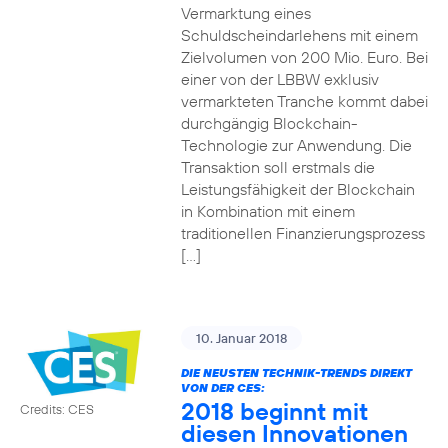
Vermarktung eines
Schuldscheindarlehens mit einem
Zielvolumen von 200 Mio. Euro. Bei
einer von der LBBW exklusiv
vermarkteten Tranche kommt dabei
durchgängig Blockchain-
Technologie zur Anwendung. Die
Transaktion soll erstmals die
Leistungsfähigkeit der Blockchain
in Kombination mit einem
traditionellen Finanzierungsprozess
[…]
10. Januar 2018
DIE NEUSTEN TECHNIK-TRENDS DIREKT
VON DER CES:
2018 beginnt mit
Credits: CES
diesen Innovationen