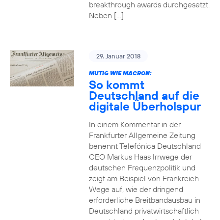
breakthrough awards durchgesetzt.
Neben […]
29. Januar 2018
MUTIG WIE MACRON:
So kommt
Deutschland auf die
digitale Überholspur
In einem Kommentar in der
Frankfurter Allgemeine Zeitung
benennt Telefónica Deutschland
CEO Markus Haas Irrwege der
deutschen Frequenzpolitik und
zeigt am Beispiel von Frankreich
Wege auf, wie der dringend
erforderliche Breitbandausbau in
Deutschland privatwirtschaftlich