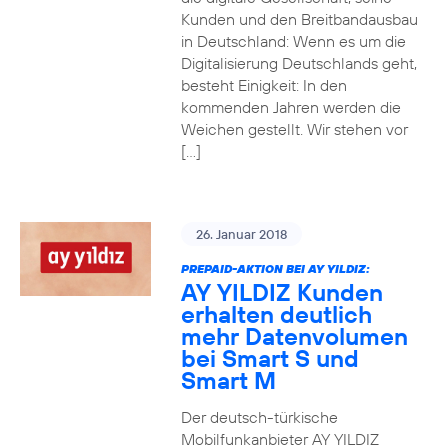
Kunden und den Breitbandausbau
in Deutschland: Wenn es um die
Digitalisierung Deutschlands geht,
besteht Einigkeit: In den
kommenden Jahren werden die
Weichen gestellt. Wir stehen vor
[…]
26. Januar 2018
PREPAID-AKTION BEI AY YILDIZ:
AY YILDIZ Kunden
erhalten deutlich
mehr Datenvolumen
bei Smart S und
Smart M
Der deutsch-türkische
Mobilfunkanbieter AY YILDIZ