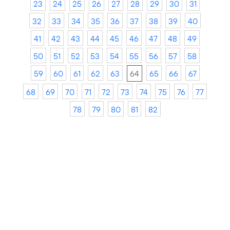
23
24
25
26
27
28
29
30
31
32
33
34
35
36
37
38
39
40
41
42
43
44
45
46
47
48
49
50
51
52
53
54
55
56
57
58
59
60
61
62
63
64
65
66
67
68
69
70
71
72
73
74
75
76
77
78
79
80
81
82