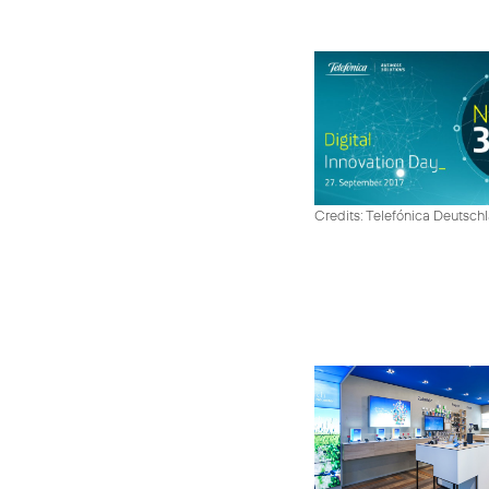
Credits: Telefónica Deutsch