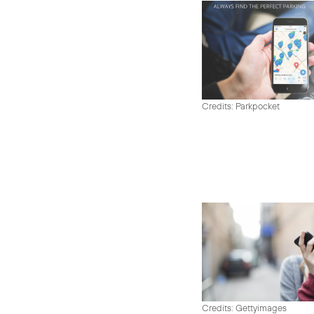
Credits: Parkpocket
Credits: Gettyimages