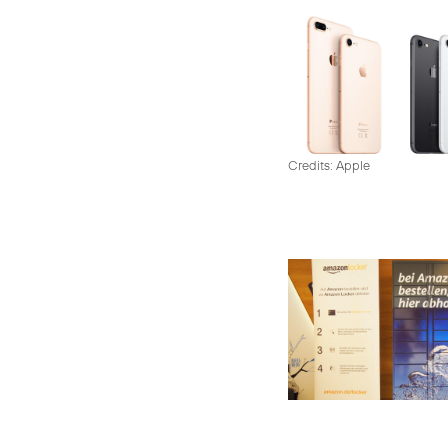
Credits: Apple