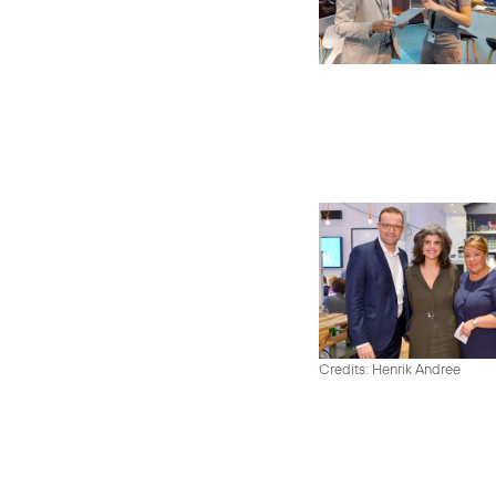
Credits: Henrik Andree