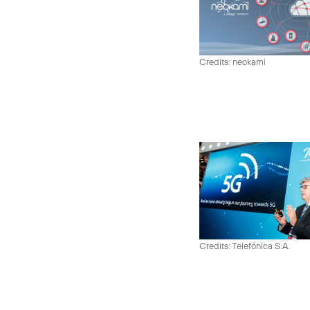
Credits: neokami
Credits: Telefónica S.A.