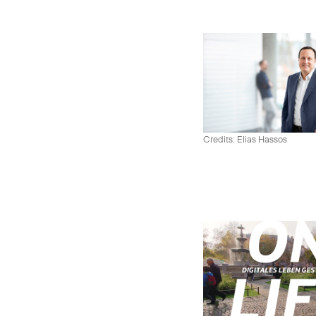
Credits: Elias Hassos