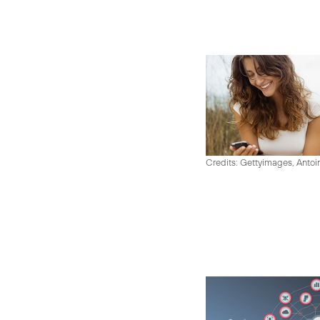
Credits: Gettyimages, Antoi