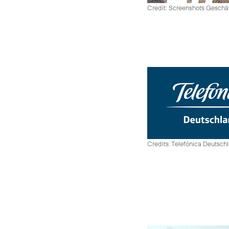
Credit: Screenshots Geschäf
Credits: Telefónica Deutsch