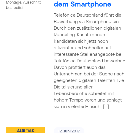
dem Smartphone
Montage, Ausschnitt
bearbeitet
Telefónica Deutschland führt die
Bewerbung via Smartphone ein.
Durch den zusätzlichen digitalen
Recruiting-Kanal können
Kandidaten sich jetzt noch
effizienter und schneller auf
interessante Stellenangebote bei
Telefónica Deutschland bewerben.
Davon profitiert auch das
Unternehmen bei der Suche nach
geeigneten digitalen Talenten. Die
Digitalisierung aller
Lebensbereiche schreitet mit
hohem Tempo voran und schlägt
sich in vielerlei Hinsicht […]
12. Juni 2017