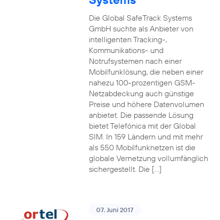
Die Global SafeTrack Systems
GmbH suchte als Anbieter von
intelligenten Tracking-,
Kommunikations- und
Notrufsystemen nach einer
Mobilfunklösung, die neben einer
nahezu 100-prozentigen GSM-
Netzabdeckung auch günstige
Preise und höhere Datenvolumen
anbietet. Die passende Lösung
bietet Telefónica mit der Global
SIM. In 159 Ländern und mit mehr
als 550 Mobilfunknetzen ist die
globale Vernetzung vollumfänglich
sichergestellt. Die […]
07. Juni 2017