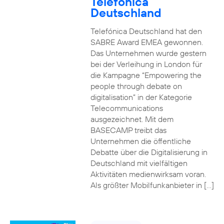
Telefónica
Deutschland
Telefónica Deutschland hat den
SABRE Award EMEA gewonnen.
Das Unternehmen wurde gestern
bei der Verleihung in London für
die Kampagne “Empowering the
people through debate on
digitalisation” in der Kategorie
Telecommunications
ausgezeichnet. Mit dem
BASECAMP treibt das
Unternehmen die öffentliche
Debatte über die Digitalisierung in
Deutschland mit vielfältigen
Aktivitäten medienwirksam voran.
Als größter Mobilfunkanbieter in […]