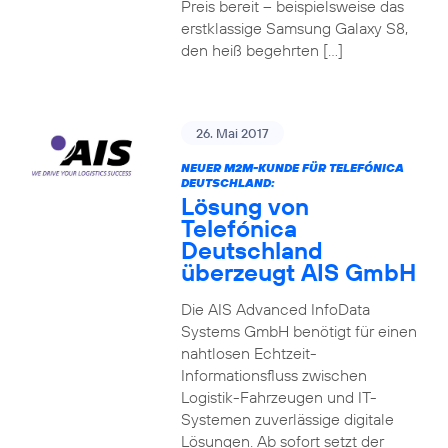
Preis bereit – beispielsweise das
erstklassige Samsung Galaxy S8,
den heiß begehrten […]
26. Mai 2017
NEUER M2M-KUNDE FÜR TELEFÓNICA
DEUTSCHLAND:
Lösung von
Telefónica
Deutschland
überzeugt AIS GmbH
Die AIS Advanced InfoData
Systems GmbH benötigt für einen
nahtlosen Echtzeit-
Informationsfluss zwischen
Logistik-Fahrzeugen und IT-
Systemen zuverlässige digitale
Lösungen. Ab sofort setzt der