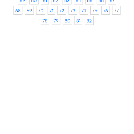
59
60
61
62
63
64
65
66
67
68
69
70
71
72
73
74
75
76
77
78
79
80
81
82