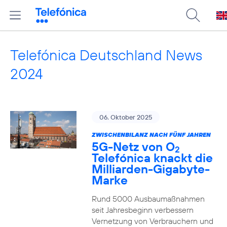
Telefónica Deutschland News
2024
06. Oktober 2025
ZWISCHENBILANZ NACH FÜNF JAHREN
5G-Netz von O
2
Telefónica knackt die
Milliarden-Gigabyte-
Marke
Rund 5000 Ausbaumaßnahmen
seit Jahresbeginn verbessern
Vernetzung von Verbrauchern und