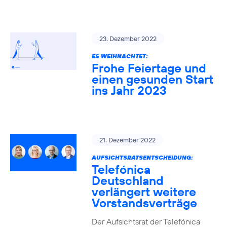
23. Dezember 2022
ES WEIHNACHTET:
Frohe Feiertage und
einen gesunden Start
ins Jahr 2023
21. Dezember 2022
AUFSICHTSRATSENTSCHEIDUNG:
Telefónica
Deutschland
verlängert weitere
Vorstandsverträge
Der Aufsichtsrat der Telefónica