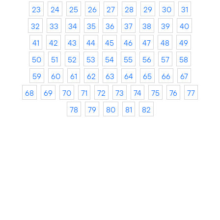
23
24
25
26
27
28
29
30
31
32
33
34
35
36
37
38
39
40
41
42
43
44
45
46
47
48
49
50
51
52
53
54
55
56
57
58
59
60
61
62
63
64
65
66
67
68
69
70
71
72
73
74
75
76
77
78
79
80
81
82