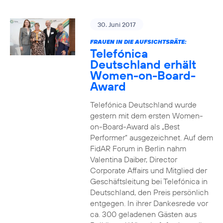
30. Juni 2017
FRAUEN IN DIE AUFSICHTSRÄTE:
Telefónica
Deutschland erhält
Women-on-Board-
Award
Telefónica Deutschland wurde
gestern mit dem ersten Women-
on-Board-Award als „Best
Performer“ ausgezeichnet. Auf dem
FidAR Forum in Berlin nahm
Valentina Daiber, Director
Corporate Affairs und Mitglied der
Geschäftsleitung bei Telefónica in
Deutschland, den Preis persönlich
entgegen. In ihrer Dankesrede vor
ca. 300 geladenen Gästen aus