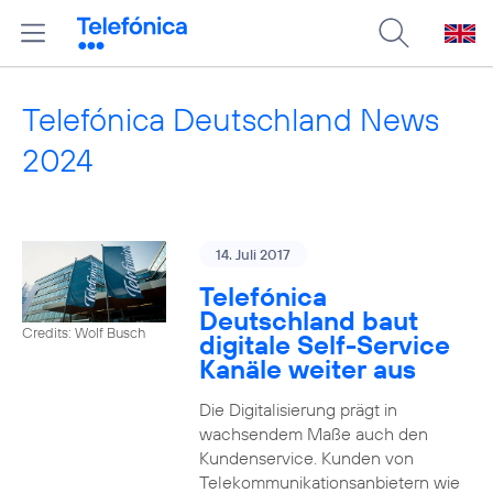
Telefónica Deutschland News
2024
14. Juli 2017
Telefónica
Deutschland baut
Credits: Wolf Busch
digitale Self-Service
Kanäle weiter aus
Die Digitalisierung prägt in
wachsendem Maße auch den
Kundenservice. Kunden von
Telekommunikationsanbietern wie