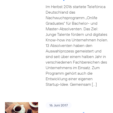
Im Herbst 2016 startete Telefónica
Deutschland das
Nachwuchsprogramm „Onlife
Graduates“ für Bachelor- und
Master-Absolventen. Das Ziel:
Junge Talente fördern und digitales
Know-how ins Unternehmen holen.
13 Absolventen haben den
Auswahlprozess gemeistert und
sind seit über einem halben Jahr in
verschiedenen Fachbereichen des
Unternehmens im Einsatz. Zum
Programm gehört auch die
Entwicklung einer eigenen
Startup-Idee. Gemeinsam […]
16. Juni 2017