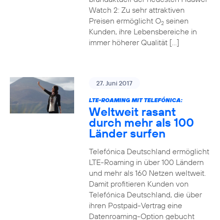
Watch 2: Zu sehr attraktiven
Preisen ermöglicht O
seinen
2
Kunden, ihre Lebensbereiche in
immer höherer Qualität […]
27. Juni 2017
LTE-ROAMING MIT TELEFÓNICA:
Weltweit rasant
durch mehr als 100
Länder surfen
Telefónica Deutschland ermöglicht
LTE-Roaming in über 100 Ländern
und mehr als 160 Netzen weltweit.
Damit profitieren Kunden von
Telefónica Deutschland, die über
ihren Postpaid-Vertrag eine
Datenroaming-Option gebucht