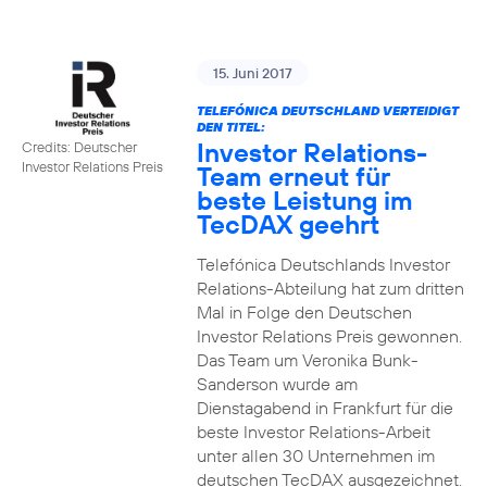
15. Juni 2017
TELEFÓNICA DEUTSCHLAND VERTEIDIGT
DEN TITEL:
Investor Relations-
Credits: Deutscher
Investor Relations Preis
Team erneut für
beste Leistung im
TecDAX geehrt
Telefónica Deutschlands Investor
Relations-Abteilung hat zum dritten
Mal in Folge den Deutschen
Investor Relations Preis gewonnen.
Das Team um Veronika Bunk-
Sanderson wurde am
Dienstagabend in Frankfurt für die
beste Investor Relations-Arbeit
unter allen 30 Unternehmen im
deutschen TecDAX ausgezeichnet.