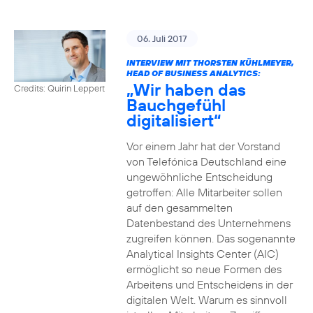
06. Juli 2017
INTERVIEW MIT THORSTEN KÜHLMEYER,
HEAD OF BUSINESS ANALYTICS:
„Wir haben das
Credits: Quirin Leppert
Bauchgefühl
digitalisiert“
Vor einem Jahr hat der Vorstand
von Telefónica Deutschland eine
ungewöhnliche Entscheidung
getroffen: Alle Mitarbeiter sollen
auf den gesammelten
Datenbestand des Unternehmens
zugreifen können. Das sogenannte
Analytical Insights Center (AIC)
ermöglicht so neue Formen des
Arbeitens und Entscheidens in der
digitalen Welt. Warum es sinnvoll