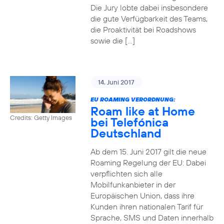
Die Jury lobte dabei insbesondere
die gute Verfügbarkeit des Teams,
die Proaktivität bei Roadshows
sowie die […]
14. Juni 2017
EU ROAMING VERORDNUNG:
Roam like at Home
Credits: Getty Images
bei Telefónica
Deutschland
Ab dem 15. Juni 2017 gilt die neue
Roaming Regelung der EU: Dabei
verpflichten sich alle
Mobilfunkanbieter in der
Europäischen Union, dass ihre
Kunden ihren nationalen Tarif für
Sprache, SMS und Daten innerhalb