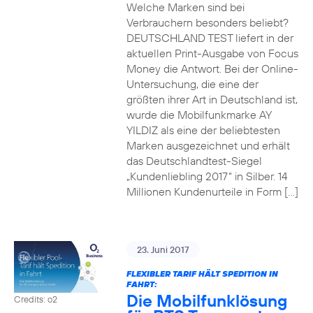
Welche Marken sind bei
Verbrauchern besonders beliebt?
DEUTSCHLAND TEST liefert in der
aktuellen Print-Ausgabe von Focus
Money die Antwort. Bei der Online-
Untersuchung, die eine der
größten ihrer Art in Deutschland ist,
wurde die Mobilfunkmarke AY
YILDIZ als eine der beliebtesten
Marken ausgezeichnet und erhält
das Deutschlandtest-Siegel
„Kundenliebling 2017“ in Silber. 14
Millionen Kundenurteile in Form […]
23. Juni 2017
FLEXIBLER TARIF HÄLT SPEDITION IN
FAHRT:
Die Mobilfunklösung
Credits: o2