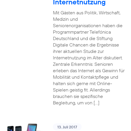
Internetnutzung
Mit Gästen aus Politik, Wirtschaft,
Medizin und
Seniorenorganisationen haben die
Programmpartner Telefónica
Deutschland und die Stiftung
Digitale Chancen die Ergebnisse
ihrer aktuellen Studie zur
Internetnutzung im Alter diskutiert.
Zentrale Erkenntnis: Senioren
erleben das Internet als Gewinn für
Mobilität und Kontaktpflege und
halten sich gerne mit Online-
Spielen geistig fit. Allerdings
brauchen sie spezifische
Begleitung, um von […]
13. Juli 2017