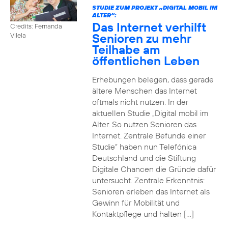
STUDIE ZUM PROJEKT „DIGITAL MOBIL IM
ALTER“:
Das Internet verhilft
Credits: Fernanda
Senioren zu mehr
Vilela
Teilhabe am
öffentlichen Leben
Erhebungen belegen, dass gerade
ältere Menschen das Internet
oftmals nicht nutzen. In der
aktuellen Studie „Digital mobil im
Alter. So nutzen Senioren das
Internet. Zentrale Befunde einer
Studie“ haben nun Telefónica
Deutschland und die Stiftung
Digitale Chancen die Gründe dafür
untersucht. Zentrale Erkenntnis:
Senioren erleben das Internet als
Gewinn für Mobilität und
Kontaktpflege und halten […]