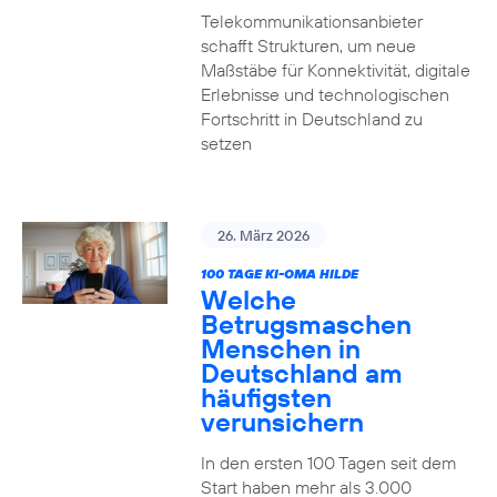
Telekommunikationsanbieter
schafft Strukturen, um neue
Maßstäbe für Konnektivität, digitale
Erlebnisse und technologischen
Fortschritt in Deutschland zu
setzen
26. März 2026
100 TAGE KI-OMA HILDE
Welche
Betrugsmaschen
Menschen in
Deutschland am
häufigsten
verunsichern
In den ersten 100 Tagen seit dem
Start haben mehr als 3.000