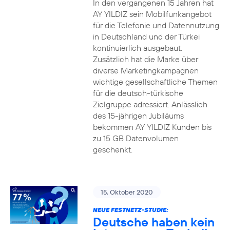
In den vergangenen 15 Jahren hat
AY YILDIZ sein Mobilfunkangebot
für die Telefonie und Datennutzung
in Deutschland und der Türkei
kontinuierlich ausgebaut.
Zusätzlich hat die Marke über
diverse Marketingkampagnen
wichtige gesellschaftliche Themen
für die deutsch-türkische
Zielgruppe adressiert. Anlässlich
des 15-jährigen Jubiläums
bekommen AY YILDIZ Kunden bis
zu 15 GB Datenvolumen
geschenkt.
15. Oktober 2020
NEUE FESTNETZ-STUDIE:
Deutsche haben kein