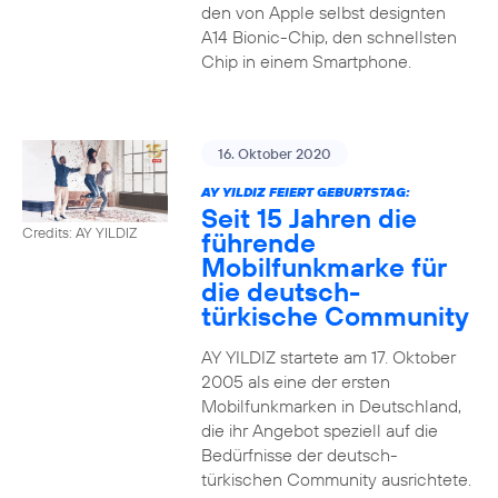
den von Apple selbst designten
A14 Bionic-Chip, den schnellsten
Chip in einem Smartphone.
16. Oktober 2020
AY YILDIZ FEIERT GEBURTSTAG:
Seit 15 Jahren die
Credits: AY YILDIZ
führende
Mobilfunkmarke für
die deutsch-
türkische Community
AY YILDIZ startete am 17. Oktober
2005 als eine der ersten
Mobilfunkmarken in Deutschland,
die ihr Angebot speziell auf die
Bedürfnisse der deutsch-
türkischen Community ausrichtete.