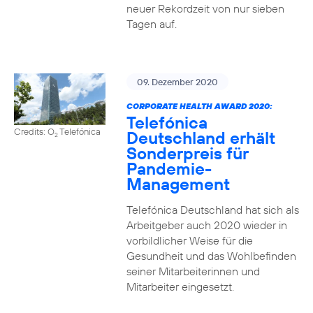
neuer Rekordzeit von nur sieben
Tagen auf.
09. Dezember 2020
CORPORATE HEALTH AWARD 2020:
Telefónica
Credits: O
Telefónica
Deutschland erhält
2
Sonderpreis für
Pandemie-
Management
Telefónica Deutschland hat sich als
Arbeitgeber auch 2020 wieder in
vorbildlicher Weise für die
Gesundheit und das Wohlbefinden
seiner Mitarbeiterinnen und
Mitarbeiter eingesetzt.