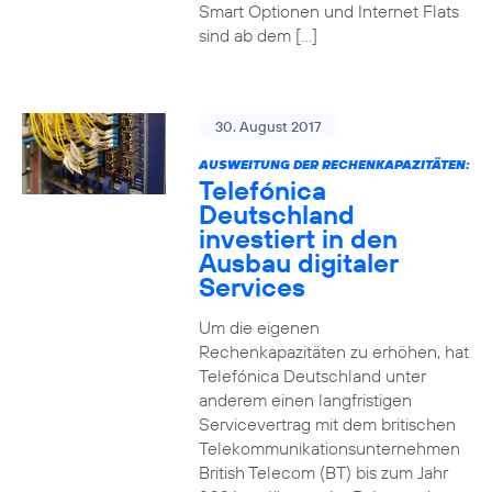
Smart Optionen und Internet Flats
sind ab dem […]
30. August 2017
AUSWEITUNG DER RECHENKAPAZITÄTEN:
Telefónica
Deutschland
investiert in den
Ausbau digitaler
Services
Um die eigenen
Rechenkapazitäten zu erhöhen, hat
Telefónica Deutschland unter
anderem einen langfristigen
Servicevertrag mit dem britischen
Telekommunikationsunternehmen
British Telecom (BT) bis zum Jahr