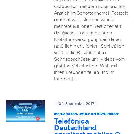
Oktoberfest mit dem traditionellen
Anstich im Schottenhamel-Festzelt
eröffnet wird, strömen wieder
mehrere Millionen Besucher auf
die Wiesn. Eine umfassende
Mobilfunkversorgung darf dabei
natürlich nicht fehlen. Schließlich
wollen die Besucher ihre
Schnappschüsse und Videos vom
größten Volksfest der Welt mit
ihren Freunden teilen und im
Internet […]
04. September 2017
MEHR DATEN, MEHR UNTERNEHMEN:
Telefónica
Deutschland