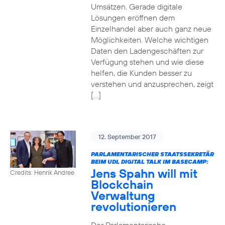
Umsätzen. Gerade digitale
Lösungen eröffnen dem
Einzelhandel aber auch ganz neue
Möglichkeiten. Welche wichtigen
Daten den Ladengeschäften zur
Verfügung stehen und wie diese
helfen, die Kunden besser zu
verstehen und anzusprechen, zeigt
[…]
12. September 2017
PARLAMENTARISCHER STAATSSEKRETÄR
BEIM UDL DIGITAL TALK IM BASECAMP:
Jens Spahn will mit
Credits: Henrik Andree
Blockchain
Verwaltung
revolutionieren