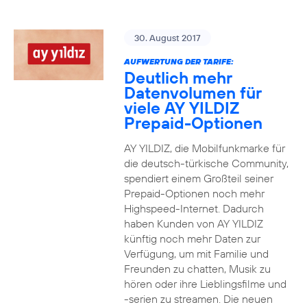
30. August 2017
AUFWERTUNG DER TARIFE:
Deutlich mehr
Datenvolumen für
viele AY YILDIZ
Prepaid-Optionen
AY YILDIZ, die Mobilfunkmarke für
die deutsch-türkische Community,
spendiert einem Großteil seiner
Prepaid-Optionen noch mehr
Highspeed-Internet. Dadurch
haben Kunden von AY YILDIZ
künftig noch mehr Daten zur
Verfügung, um mit Familie und
Freunden zu chatten, Musik zu
hören oder ihre Lieblingsfilme und
-serien zu streamen. Die neuen