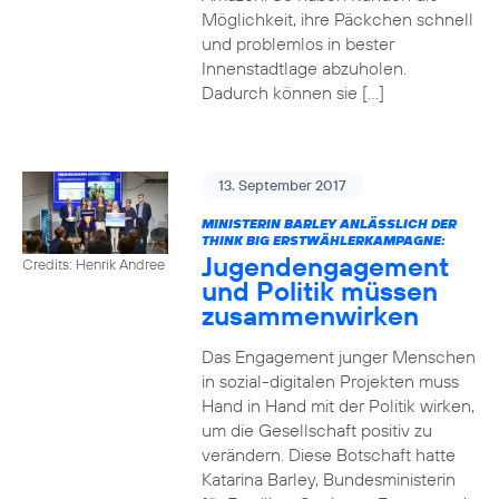
Möglichkeit, ihre Päckchen schnell
und problemlos in bester
Innenstadtlage abzuholen.
Dadurch können sie […]
13. September 2017
MINISTERIN BARLEY ANLÄSSLICH DER
THINK BIG ERSTWÄHLERKAMPAGNE:
Jugendengagement
Credits: Henrik Andree
und Politik müssen
zusammenwirken
Das Engagement junger Menschen
in sozial-digitalen Projekten muss
Hand in Hand mit der Politik wirken,
um die Gesellschaft positiv zu
verändern. Diese Botschaft hatte
Katarina Barley, Bundesministerin