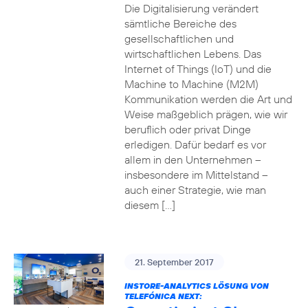
Die Digitalisierung verändert
sämtliche Bereiche des
gesellschaftlichen und
wirtschaftlichen Lebens. Das
Internet of Things (IoT) und die
Machine to Machine (M2M)
Kommunikation werden die Art und
Weise maßgeblich prägen, wie wir
beruflich oder privat Dinge
erledigen. Dafür bedarf es vor
allem in den Unternehmen –
insbesondere im Mittelstand –
auch einer Strategie, wie man
diesem […]
21. September 2017
INSTORE-ANALYTICS LÖSUNG VON
TELEFÓNICA NEXT: