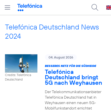
Telefónica Deutschland News
2024
04. August 2026
BESSERES NETZ FÜR DIE SÜDHEIDE
Telefónica
Credits: Telefónica
Deutschland bringt
Deutschland
5G nach Weyhausen
Der Telekommunikationsanbieter
Telefónica Deutschland hat in
Weyhausen einen neuen 5G-
Mobilfunkstandort errichtet