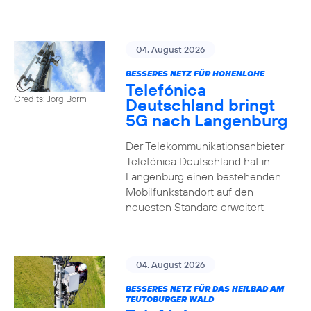
04. August 2026
BESSERES NETZ FÜR HOHENLOHE
Telefónica
Credits: Jörg Borm
Deutschland bringt
5G nach Langenburg
Der Telekommunikationsanbieter
Telefónica Deutschland hat in
Langenburg einen bestehenden
Mobilfunkstandort auf den
neuesten Standard erweitert
04. August 2026
BESSERES NETZ FÜR DAS HEILBAD AM
TEUTOBURGER WALD