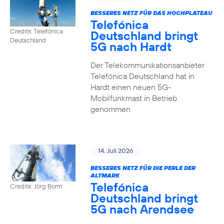
BESSERES NETZ FÜR DAS HOCHPLATEAU
Telefónica
Credits: Telefónica
Deutschland bringt
Deutschland
5G nach Hardt
Der Telekommunikationsanbieter
Telefónica Deutschland hat in
Hardt einen neuen 5G-
Mobilfunkmast in Betrieb
genommen
14. Juli 2026
BESSERES NETZ FÜR DIE PERLE DER
ALTMARK
Telefónica
Credits: Jörg Borm
Deutschland bringt
5G nach Arendsee