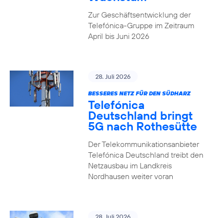
Zur Geschäftsentwicklung der
Telefónica-Gruppe im Zeitraum
April bis Juni 2026
28. Juli 2026
BESSERES NETZ FÜR DEN SÜDHARZ
Telefónica
Deutschland bringt
5G nach Rothesütte
Der Telekommunikationsanbieter
Telefónica Deutschland treibt den
Netzausbau im Landkreis
Nordhausen weiter voran
28. Juli 2026