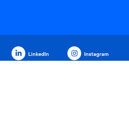
LinkedIn
Instagram
Threads
YouTube
Xing