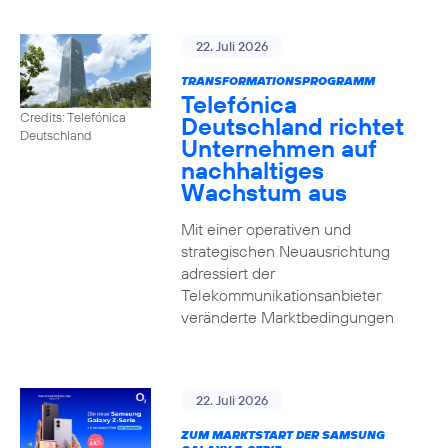
22. Juli 2026
TRANSFORMATIONSPROGRAMM
Telefónica
Credits: Telefónica
Deutschland richtet
Deutschland
Unternehmen auf
nachhaltiges
Wachstum aus
Mit einer operativen und
strategischen Neuausrichtung
adressiert der
Telekommunikationsanbieter
veränderte Marktbedingungen
22. Juli 2026
ZUM MARKTSTART DER SAMSUNG