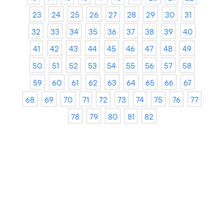
23
24
25
26
27
28
29
30
31
32
33
34
35
36
37
38
39
40
41
42
43
44
45
46
47
48
49
50
51
52
53
54
55
56
57
58
59
60
61
62
63
64
65
66
67
68
69
70
71
72
73
74
75
76
77
78
79
80
81
82