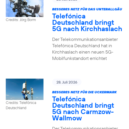
BESSERES NETZ FÜR DAS UNTERALLGÄU
Telefónica
Credits: Jörg Borm
Deutschland bringt
5G nach Kirchhaslach
Der Telekommunikationsanbieter
Telefónica Deutschland hat in
Kirchhaslach einen neuen 5G-
Mobilfunkstandort errichtet
28. Juli 2026
BESSERES NETZ FÜR DIE UCKERMARK
Telefónica
Credits: Telefónica
Deutschland bringt
Deutschland
5G nach Carmzow-
Wallmow
Der Telekommunikationsanbieter