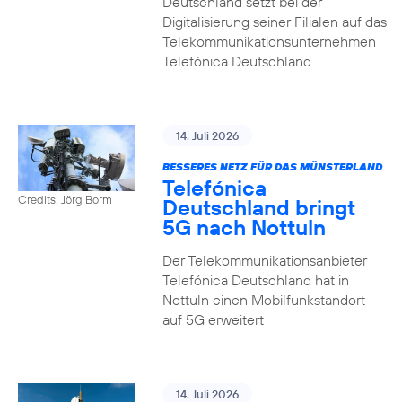
Deutschland setzt bei der
Digitalisierung seiner Filialen auf das
Telekommunikationsunternehmen
Telefónica Deutschland
14. Juli 2026
BESSERES NETZ FÜR DAS MÜNSTERLAND
Telefónica
Credits: Jörg Borm
Deutschland bringt
5G nach Nottuln
Der Telekommunikationsanbieter
Telefónica Deutschland hat in
Nottuln einen Mobilfunkstandort
auf 5G erweitert
14. Juli 2026