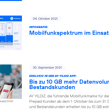
04. Oktober 2021
INFOGRAFIK:
Mobilfunkspektrum im Einsat
30. September 2021
EXKLUSIV IN DER AY YILDIZ APP:
Bis zu 10 GB mehr Datenvolum
Bestandskunden
AY YILDIZ, die führende Mobilfunkmarke für di
Prepaid Kunden ab dem 1. Oktober bis zum 31
usschnitt
und Bestandskunden erhalten bis zu 10 GB extr