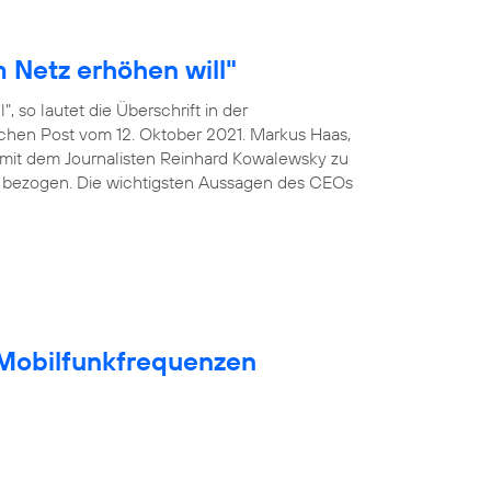
 Netz erhöhen will"
, so lautet die Überschrift in der
ischen Post vom 12. Oktober 2021. Markus Haas,
mit dem Journalisten Reinhard Kowalewsky zu
 bezogen. Die wichtigsten Aussagen des CEOs
t Mobilfunkfrequenzen