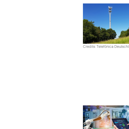
Credits: Telefónica Deutsch