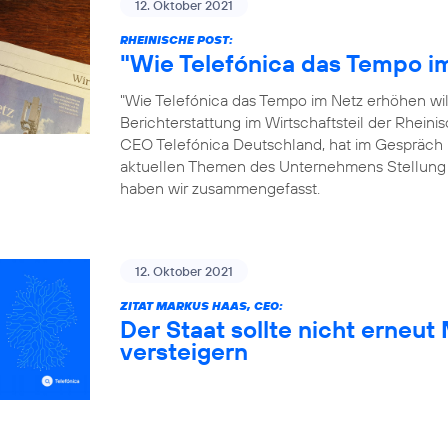
12. Oktober 2021
RHEINISCHE POST:
"Wie Telefónica das Tempo im
"Wie Telefónica das Tempo im Netz erhöhen will"
Berichterstattung im Wirtschaftsteil der Rhein
CEO Telefónica Deutschland, hat im Gespräch 
aktuellen Themen des Unternehmens Stellung
haben wir zusammengefasst.
12. Oktober 2021
ZITAT MARKUS HAAS, CEO:
Der Staat sollte nicht erneu
versteigern