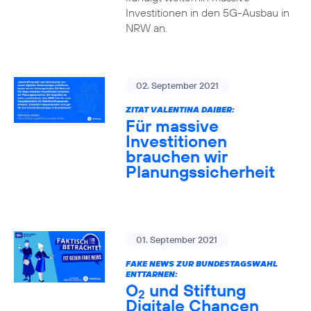
Investitionen in den 5G-Ausbau in
NRW an.
02. September 2021
ZITAT VALENTINA DAIBER:
Für massive
Investitionen
brauchen wir
Planungssicherheit
01. September 2021
FAKE NEWS ZUR BUNDESTAGSWAHL
ENTTARNEN:
O
und Stiftung
2
Digitale Chancen