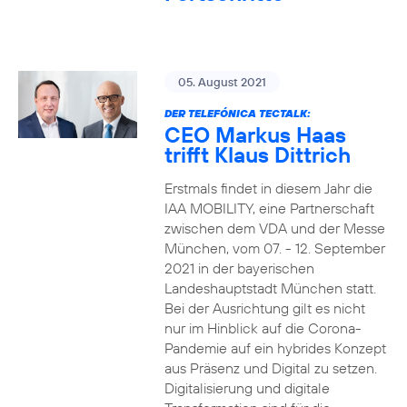
05. August 2021
DER TELEFÓNICA TECTALK:
CEO Markus Haas
trifft Klaus Dittrich
Erstmals findet in diesem Jahr die
IAA MOBILITY, eine Partnerschaft
zwischen dem VDA und der Messe
München, vom 07. - 12. September
2021 in der bayerischen
Landeshauptstadt München statt.
Bei der Ausrichtung gilt es nicht
nur im Hinblick auf die Corona-
Pandemie auf ein hybrides Konzept
aus Präsenz und Digital zu setzen.
Digitalisierung und digitale