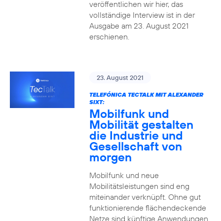
veröffentlichen wir hier, das
vollständige Interview ist in der
Ausgabe am 23. August 2021
erschienen.
23. August 2021
TELEFÓNICA TECTALK MIT ALEXANDER
SIXT:
Mobilfunk und
Mobilität gestalten
die Industrie und
Gesellschaft von
morgen
Mobilfunk und neue
Mobilitätsleistungen sind eng
miteinander verknüpft. Ohne gut
funktionierende flächendeckende
Netze sind künftige Anwendungen