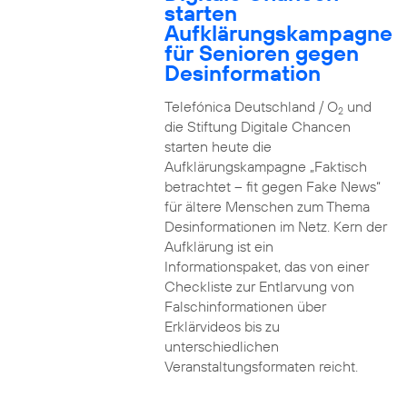
starten
Aufklärungskampagne
für Senioren gegen
Desinformation
Telefónica Deutschland / O
und
2
die Stiftung Digitale Chancen
starten heute die
Aufklärungskampagne „Faktisch
betrachtet – fit gegen Fake News“
für ältere Menschen zum Thema
Desinformationen im Netz. Kern der
Aufklärung ist ein
Informationspaket, das von einer
Checkliste zur Entlarvung von
Falschinformationen über
Erklärvideos bis zu
unterschiedlichen
Veranstaltungsformaten reicht.