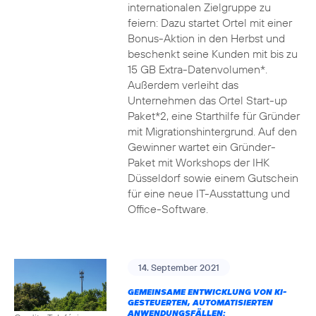
internationalen Zielgruppe zu
feiern: Dazu startet Ortel mit einer
Bonus-Aktion in den Herbst und
beschenkt seine Kunden mit bis zu
15 GB Extra-Datenvolumen*.
Außerdem verleiht das
Unternehmen das Ortel Start-up
Paket*2, eine Starthilfe für Gründer
mit Migrationshintergrund. Auf den
Gewinner wartet ein Gründer-
Paket mit Workshops der IHK
Düsseldorf sowie einem Gutschein
für eine neue IT-Ausstattung und
Office-Software.
14. September 2021
GEMEINSAME ENTWICKLUNG VON KI-
GESTEUERTEN, AUTOMATISIERTEN
ANWENDUNGSFÄLLEN: