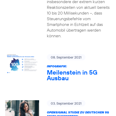
insbesondere der extrem kurzen
Reaktionszeiten von aktuell bereits
10 bis 20 Millisekunden –, dass
Steuerungsbefehle vom
Smartphone in Echtzeit auf das
Automobil übertragen werden
können.
08. September 2021
INFOGRAFIK:
Meilenstein in 5G
Ausbau
03. September 2021
OPENSIGNAL STUDIE ZU DEUTSCHEN 5G