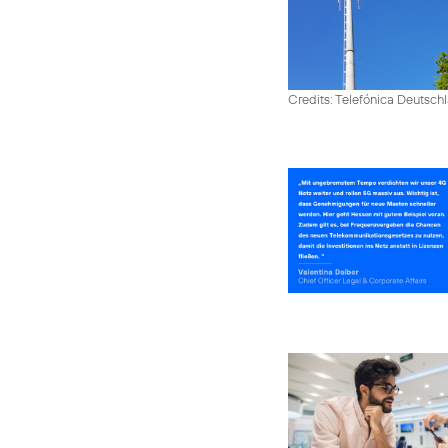
Credits: Telefónica Deutsch