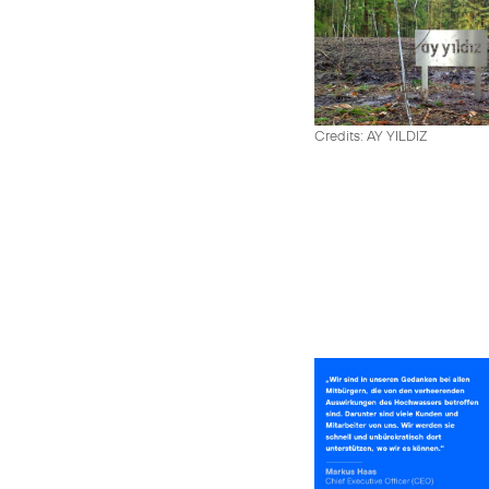
Credits: AY YILDIZ