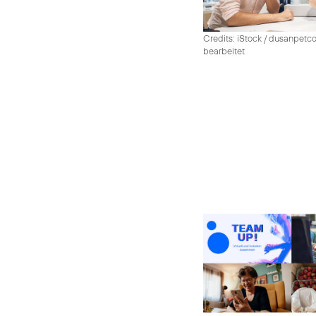
Credits: iStock / dusanpetco
bearbeitet