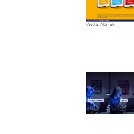
Credits: Aldi Talk