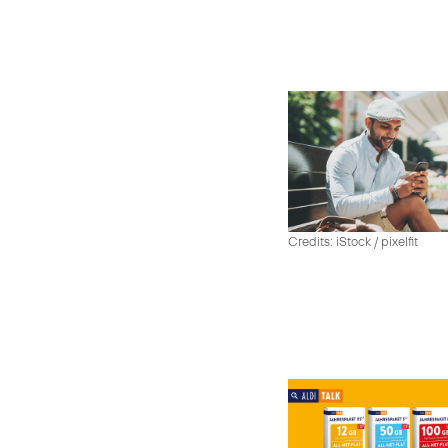
Credits: iStock / pixelfit