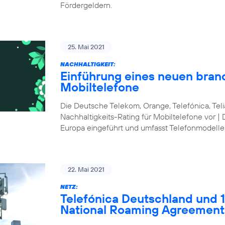
Fördergeldern.
25. Mai 2021
NACHHALTIGKEIT:
Einführung eines neuen bran
Mobiltelefone
Die Deutsche Telekom, Orange, Telefónica, Te
Nachhaltigkeits-Rating für Mobiltelefone vor | 
Europa eingeführt und umfasst Telefonmodelle
22. Mai 2021
NETZ:
Telefónica Deutschland und 1&
National Roaming Agreement