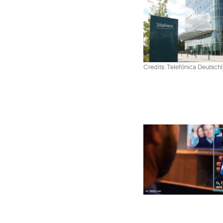
Credits: Telefónica Deutsch