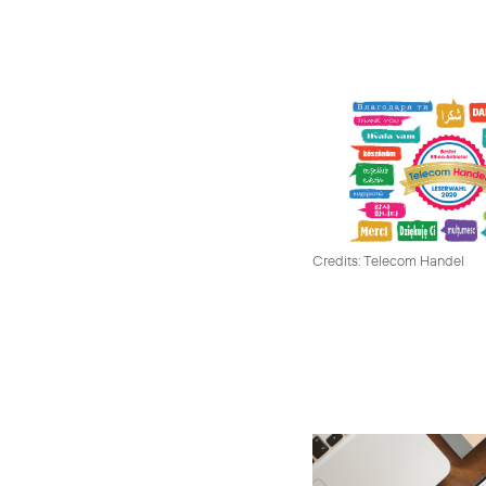
Credits: Telecom Handel