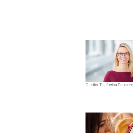
Credits: Telefónica Deutsch