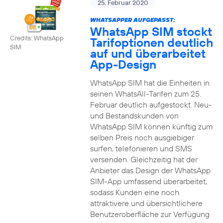
25. Februar 2020
WHATSAPPER AUFGEPASST:
WhatsApp SIM stockt
Credits: WhatsApp
Tarifoptionen deutlich
SIM
auf und überarbeitet
App-Design
WhatsApp SIM hat die Einheiten in
seinen WhatsAll-Tarifen zum 25.
Februar deutlich aufgestockt. Neu-
und Bestandskunden von
WhatsApp SIM können künftig zum
selben Preis noch ausgiebiger
surfen, telefonieren und SMS
versenden. Gleichzeitig hat der
Anbieter das Design der WhatsApp
SIM-App umfassend überarbeitet,
sodass Kunden eine noch
attraktivere und übersichtlichere
Benutzeroberfläche zur Verfügung