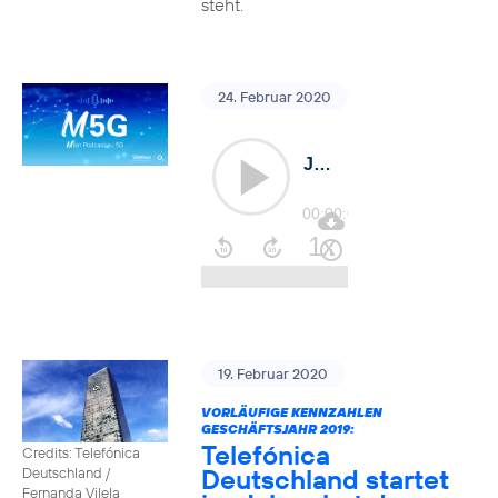
steht.
24. Februar 2020
19. Februar 2020
VORLÄUFIGE KENNZAHLEN
GESCHÄFTSJAHR 2019:
Telefónica
Credits: Telefónica
Deutschland startet
Deutschland /
Fernanda Vilela