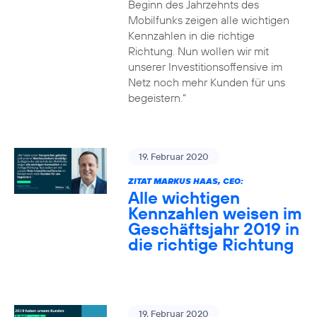
Beginn des Jahrzehnts des
Mobilfunks zeigen alle wichtigen
Kennzahlen in die richtige
Richtung. Nun wollen wir mit
unserer Investitionsoffensive im
Netz noch mehr Kunden für uns
begeistern.“
19. Februar 2020
ZITAT MARKUS HAAS, CEO:
Alle wichtigen
Kennzahlen weisen im
Geschäftsjahr 2019 in
die richtige Richtung
19. Februar 2020