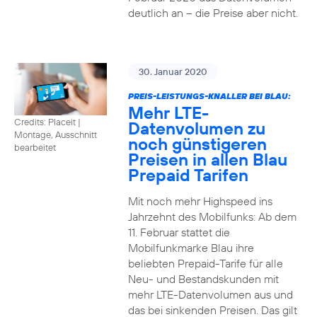
deutlich an – die Preise aber nicht.
30. Januar 2020
PREIS-LEISTUNGS-KNALLER BEI BLAU:
Mehr LTE-
Credits: Placeit
|
Datenvolumen zu
Montage, Ausschnitt
noch günstigeren
bearbeitet
Preisen in allen Blau
Prepaid Tarifen
Mit noch mehr Highspeed ins
Jahrzehnt des Mobilfunks: Ab dem
11. Februar stattet die
Mobilfunkmarke Blau ihre
beliebten Prepaid-Tarife für alle
Neu- und Bestandskunden mit
mehr LTE-Datenvolumen aus und
das bei sinkenden Preisen. Das gilt