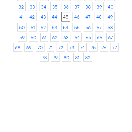
32
33
34
35
36
37
38
39
40
41
42
43
44
45
46
47
48
49
50
51
52
53
54
55
56
57
58
59
60
61
62
63
64
65
66
67
68
69
70
71
72
73
74
75
76
77
78
79
80
81
82