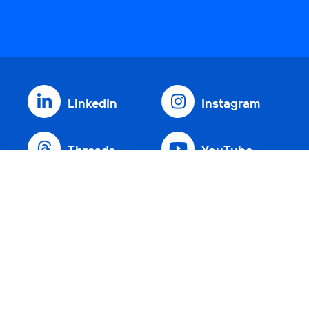
LinkedIn
Instagram
Threads
YouTube
Xing