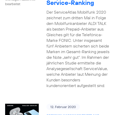
Service-Ranking
bearbeitet
Der ServiceAtlas Mobilfunk 2020
zeichnet zum dritten Mal in Folge
den Mobilfunkanbieter ALDI TALK
als besten Prepaid-Anbieter aus.
Gleiches gilt für die Telefónica-
Marke FONIC. Unter insgesamt
fünf Anbietern sicherten sich beide
Marken im Gesamt-Ranking jeweils
die Note „sehr gut“. Im Rahmen der
jährlichen Studie ermittelte die
Analysegesellschaft ServiceValue,
welche Anbieter laut Meinung der
Kunden besonders
kundenorientiert aufgestellt sind.
12. Februar 2020