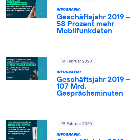
INFOGRAFIK:
Geschäftsjahr 2019 –
58 Prozent mehr
Mobilfunkdaten
19. Februar 2020
INFOGRAFIK:
Geschäftsjahr 2019 –
107 Mrd.
Gesprächsminuten
19. Februar 2020
INFOGRAFIK: