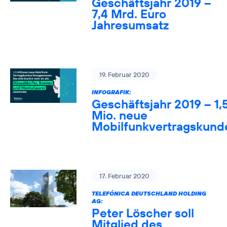
Geschäftsjahr 2019 –
7,4 Mrd. Euro
Jahresumsatz
19. Februar 2020
INFOGRAFIK:
Geschäftsjahr 2019 – 1,
Mio. neue
Mobilfunkvertragskund
17. Februar 2020
TELEFÓNICA DEUTSCHLAND HOLDING
AG:
Peter Löscher soll
Mitglied des