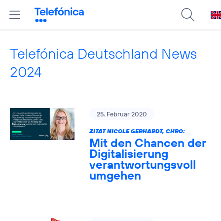
Telefónica Deutschland News
2024
25. Februar 2020
ZITAT NICOLE GERHARDT, CHRO:
Mit den Chancen der
Digitalisierung
verantwortungsvoll
umgehen