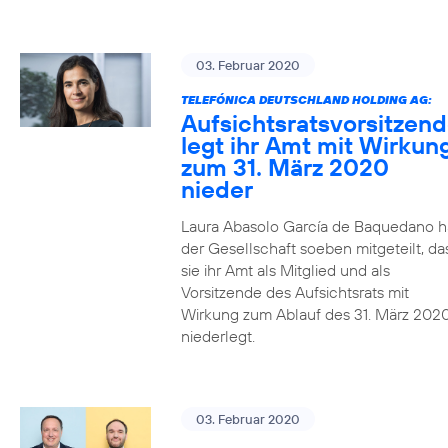
03. Februar 2020
TELEFÓNICA DEUTSCHLAND HOLDING AG:
Aufsichtsratsvorsitzen
legt ihr Amt mit Wirkun
zum 31. März 2020
nieder
Laura Abasolo García de Baquedano h
der Gesellschaft soeben mitgeteilt, da
sie ihr Amt als Mitglied und als
Vorsitzende des Aufsichtsrats mit
Wirkung zum Ablauf des 31. März 202
niederlegt.
03. Februar 2020